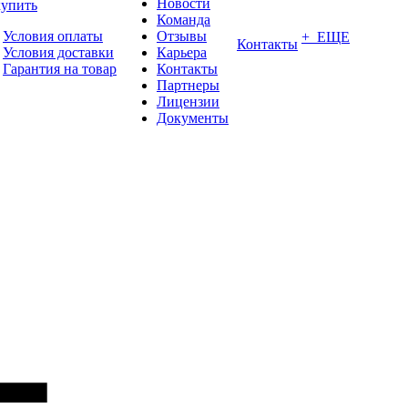
Новости
купить
Команда
Условия оплаты
Отзывы
+ ЕЩЕ
Контакты
Условия доставки
Карьера
Гарантия на товар
Контакты
Партнеры
Лицензии
Документы