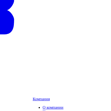
Компания
О компании