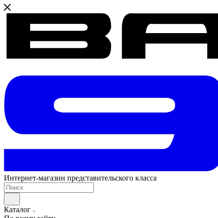
Интернет-магазин представительского класса
Каталог