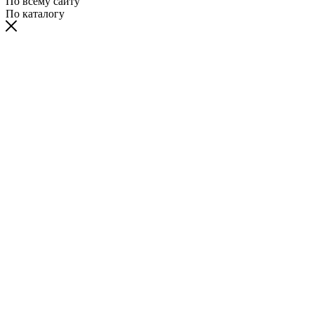
По всему сайту
По каталогу