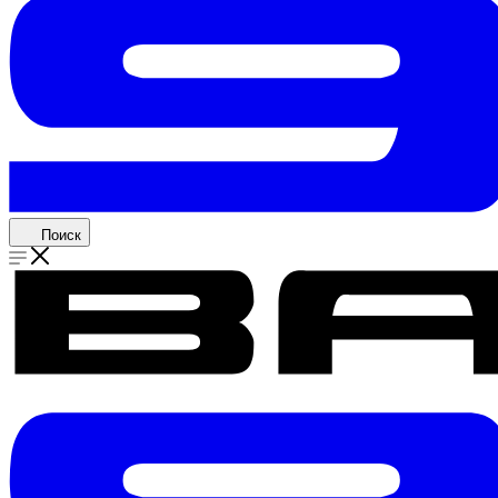
Поиск