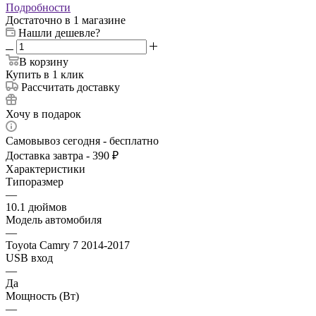
Подробности
Достаточно
в 1 магазине
Нашли дешевле?
В корзину
Купить в 1 клик
Рассчитать доставку
Хочу в подарок
Самовывоз сегодня - бесплатно
Доставка завтра - 390 ₽
Характеристики
Типоразмер
—
10.1 дюймов
Модель автомобиля
—
Toyota Camry 7 2014-2017
USB вход
—
Да
Мощность (Вт)
—