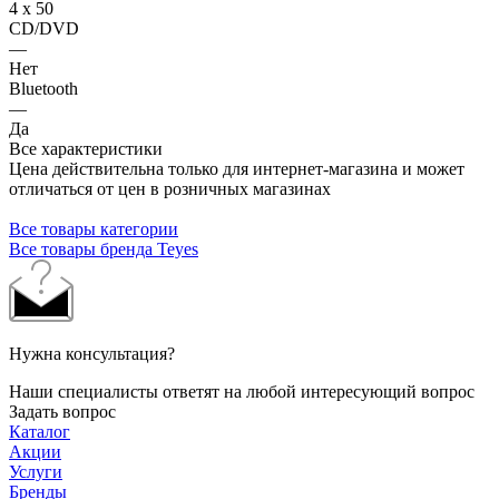
4 х 50
CD/DVD
—
Нет
Bluetooth
—
Да
Все характеристики
Цена действительна только для интернет-магазина и может
отличаться от цен в розничных магазинах
Все товары категории
Все товары бренда Teyes
Нужна консультация?
Наши специалисты ответят на любой интересующий вопрос
Задать вопрос
Каталог
Акции
Услуги
Бренды