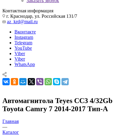
Заказать звонок
Контактная информация
г. Краснодар, ул. Российская 131/7
az_krd@mail.ru
Вконтакте
Instagram
Telegram
YouTube
Viber
Viber
WhatsApp
Автомагнитола Teyes CC3 4/32Gb
Toyota Camry 7 2014-2017 Тип-A
Главная
—
Каталог