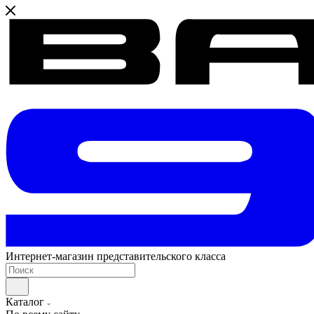
Интернет-магазин представительского класса
Каталог