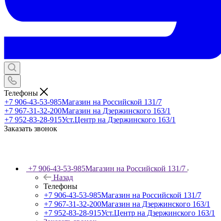
Телефоны
+7 906-43-53-985
Магазин на Российской 131/7
+7 967-31-32-200
Магазин на Дзержинского 163/1
+7 952-83-28-915
Уст.Центр на Дзержинского 163/1
Заказать звонок
+7 906-43-53-985
Магазин на Российской 131/7
Назад
Телефоны
+7 906-43-53-985
Магазин на Российской 131/7
+7 967-31-32-200
Магазин на Дзержинского 163/1
+7 952-83-28-915
Уст.Центр на Дзержинского 163/1