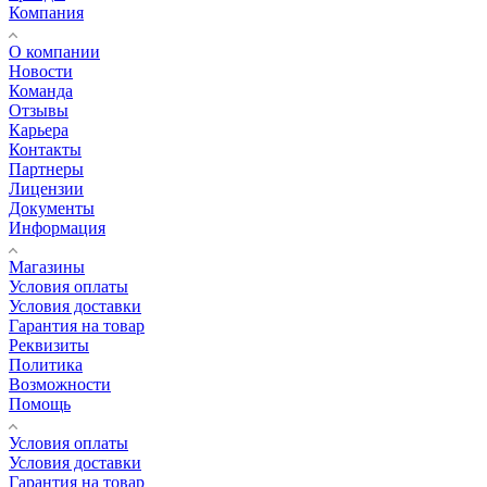
Компания
О компании
Новости
Команда
Отзывы
Карьера
Контакты
Партнеры
Лицензии
Документы
Информация
Магазины
Условия оплаты
Условия доставки
Гарантия на товар
Реквизиты
Политика
Возможности
Помощь
Условия оплаты
Условия доставки
Гарантия на товар