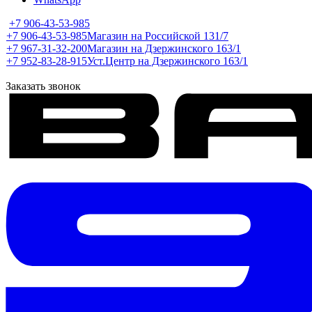
+7 906-43-53-985
+7 906-43-53-985
Магазин на Российской 131/7
+7 967-31-32-200
Магазин на Дзержинского 163/1
+7 952-83-28-915
Уст.Центр на Дзержинского 163/1
Заказать звонок