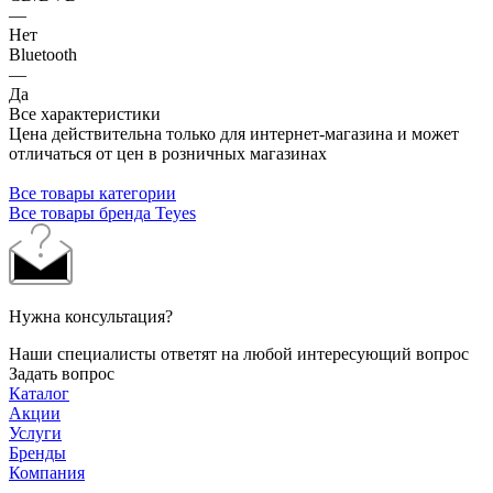
—
Нет
Bluetooth
—
Да
Все характеристики
Цена действительна только для интернет-магазина и может
отличаться от цен в розничных магазинах
Все товары категории
Все товары бренда Teyes
Нужна консультация?
Наши специалисты ответят на любой интересующий вопрос
Задать вопрос
Каталог
Акции
Услуги
Бренды
Компания