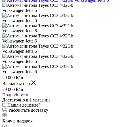
29 000
₽
/шт
Варианты цен
29 000
₽
/шт
Подробности
Достаточно
в 1 магазине
Нашли дешевле?
Рассчитать доставку
Хочу в подарок