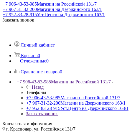
+7 906-43-53-985
Магазин на Российской 131/7
+7 967-31-32-200
Магазин на Дзержинского 163/1
+7 952-83-28-915
Уст.Центр на Дзержинского 163/1
Заказать звонок
Личный кабинет
Корзина
0
Отложенные
0
Сравнение товаров
0
+7 906-43-53-985
Магазин на Российской 131/7
Назад
Телефоны
+7 906-43-53-985
Магазин на Российской 131/7
+7 967-31-32-200
Магазин на Дзержинского 163/1
+7 952-83-28-915
Уст.Центр на Дзержинского 163/1
Заказать звонок
Контактная информация
г. Краснодар, ул. Российская 131/7