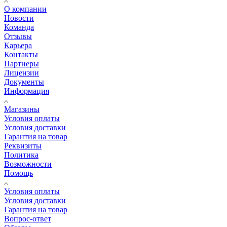
О компании
Новости
Команда
Отзывы
Карьера
Контакты
Партнеры
Лицензии
Документы
Информация
Магазины
Условия оплаты
Условия доставки
Гарантия на товар
Реквизиты
Политика
Возможности
Помощь
Условия оплаты
Условия доставки
Гарантия на товар
Вопрос-ответ