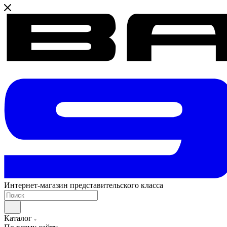
Интернет-магазин представительского класса
Каталог