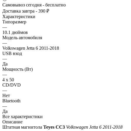
Самовывоз сегодня - бесплатно
Доставка завтра - 390 ₽
Характеристики
Типоразмер
—
10.1 дюймов
Модель автомобиля
—
Volkswagen Jetta 6 2011-2018
USB вход
—
Да
Мощность (Вт)
—
4 х 50
CD/DVD
—
Нет
Bluetooth
—
Да
Все характеристики
Описание
Штатная магнитола
Teyes СС3
Volkswagen Jetta 6 2011-2018