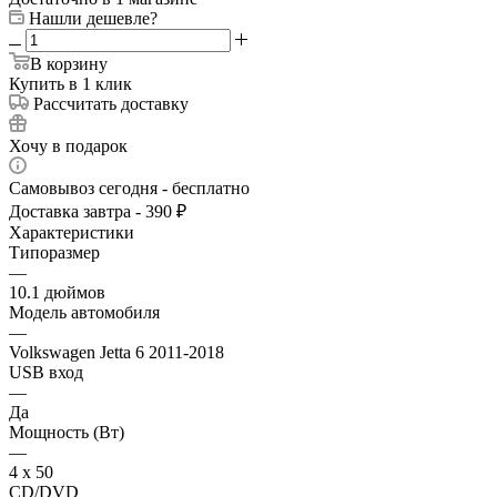
Нашли дешевле?
В корзину
Купить в 1 клик
Рассчитать доставку
Хочу в подарок
Самовывоз сегодня - бесплатно
Доставка завтра - 390 ₽
Характеристики
Типоразмер
—
10.1 дюймов
Модель автомобиля
—
Volkswagen Jetta 6 2011-2018
USB вход
—
Да
Мощность (Вт)
—
4 х 50
CD/DVD