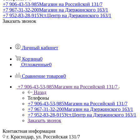
+7 906-43-53-985
Магазин на Российской 131/7
+7 967-31-32-200
Магазин на Дзержинского 163/1
+7 952-83-28-915
Уст.Центр на Дзержинского 163/1
Заказать звонок
Личный кабинет
Корзина
0
Отложенные
0
Сравнение товаров
0
+7 906-43-53-985
Магазин на Российской 131/7
Назад
Телефоны
+7 906-43-53-985
Магазин на Российской 131/7
+7 967-31-32-200
Магазин на Дзержинского 163/1
+7 952-83-28-915
Уст.Центр на Дзержинского 163/1
Заказать звонок
Контактная информация
г. Краснодар, ул. Российская 131/7