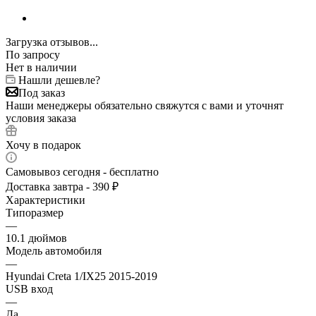
Загрузка отзывов...
По запросу
Нет в наличии
Нашли дешевле?
Под заказ
Наши менеджеры обязательно свяжутся с вами и уточнят
условия заказа
Хочу в подарок
Самовывоз сегодня - бесплатно
Доставка завтра - 390 ₽
Характеристики
Типоразмер
—
10.1 дюймов
Модель автомобиля
—
Hyundai Creta 1/IX25 2015-2019
USB вход
—
Да