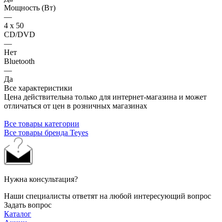
Мощность (Вт)
—
4 х 50
CD/DVD
—
Нет
Bluetooth
—
Да
Все характеристики
Цена действительна только для интернет-магазина и может
отличаться от цен в розничных магазинах
Все товары категории
Все товары бренда Teyes
Нужна консультация?
Наши специалисты ответят на любой интересующий вопрос
Задать вопрос
Каталог