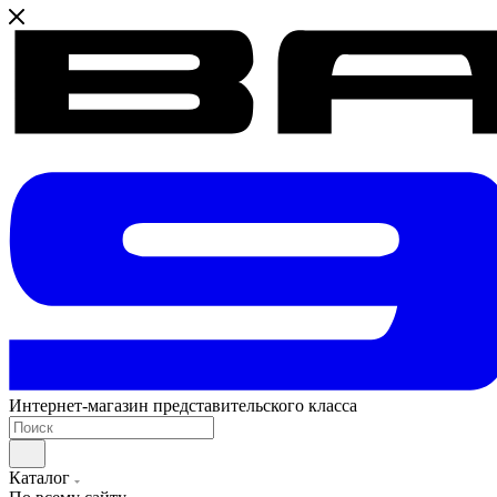
Интернет-магазин представительского класса
Каталог