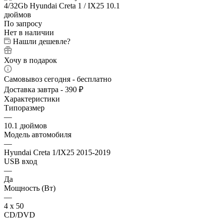
По запросу
Нет в наличии
Нашли дешевле?
Хочу в подарок
Самовывоз сегодня - бесплатно
Доставка завтра - 390 ₽
Характеристики
Типоразмер
—
10.1 дюймов
Модель автомобиля
—
Hyundai Creta 1/IX25 2015-2019
USB вход
—
Да
Мощность (Вт)
—
4 х 50
CD/DVD