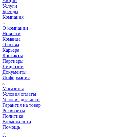
Акции
Услуги
Бренды
Компания
О компании
Новости
Команда
Отзывы
Карьера
Контакты
Партнеры
Лицензии
Документы
Информация
Магазины
Условия оплаты
Условия доставки
Гарантия на товар
Реквизиты
Политика
Возможности
Помощь