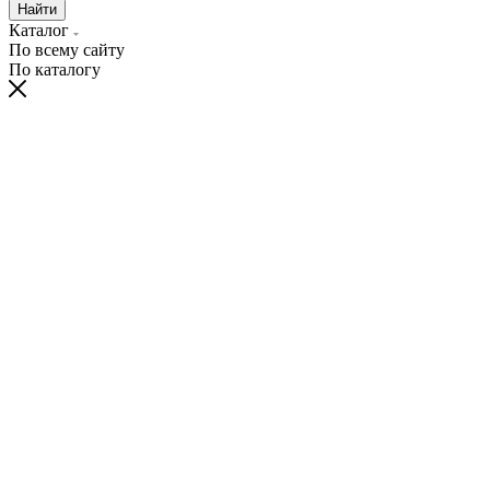
Найти
Каталог
По всему сайту
По каталогу