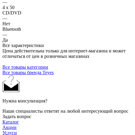
—
4 х 50
CD/DVD
—
Нет
Bluetooth
—
Да
Все характеристики
Цена действительна только для интернет-магазина и может
отличаться от цен в розничных магазинах
Все товары категории
Все товары бренда Teyes
Нужна консультация?
Наши специалисты ответят на любой интересующий вопрос
Задать вопрос
Каталог
Акции
Услуги