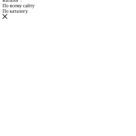
Каталог
По всему сайту
По каталогу