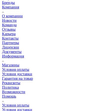
Бренды
Компания
О компании
Новости
Команда
Отзывы
Карьера
Контакты
Партнеры
Лицензии
Документы
Информация
Магазины
Условия оплаты
Условия доставки
Гарантия на товар
Реквизиты
Политика
Возможности
Помощь
Условия оплаты
Условия доставки