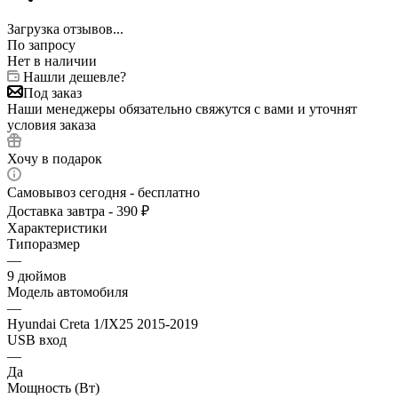
Загрузка отзывов...
По запросу
Нет в наличии
Нашли дешевле?
Под заказ
Наши менеджеры обязательно свяжутся с вами и уточнят
условия заказа
Хочу в подарок
Самовывоз сегодня - бесплатно
Доставка завтра - 390 ₽
Характеристики
Типоразмер
—
9 дюймов
Модель автомобиля
—
Hyundai Creta 1/IX25 2015-2019
USB вход
—
Да
Мощность (Вт)