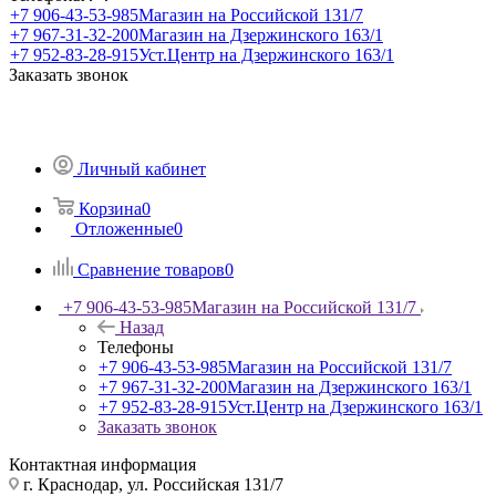
+7 906-43-53-985
Магазин на Российской 131/7
+7 967-31-32-200
Магазин на Дзержинского 163/1
+7 952-83-28-915
Уст.Центр на Дзержинского 163/1
Заказать звонок
Личный кабинет
Корзина
0
Отложенные
0
Сравнение товаров
0
+7 906-43-53-985
Магазин на Российской 131/7
Назад
Телефоны
+7 906-43-53-985
Магазин на Российской 131/7
+7 967-31-32-200
Магазин на Дзержинского 163/1
+7 952-83-28-915
Уст.Центр на Дзержинского 163/1
Заказать звонок
Контактная информация
г. Краснодар, ул. Российская 131/7