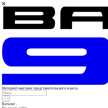
Интернет-магазин представительского класса
Каталог