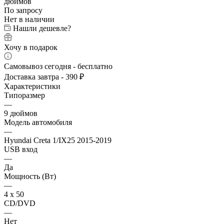
По запросу
Нет в наличии
Нашли дешевле?
Хочу в подарок
Самовывоз сегодня - бесплатно
Доставка завтра - 390 ₽
Характеристики
Типоразмер
—
9 дюймов
Модель автомобиля
—
Hyundai Creta 1/IX25 2015-2019
USB вход
—
Да
Мощность (Вт)
—
4 х 50
CD/DVD
—
Нет