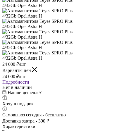
24 000
₽
/шт
Варианты цен
24 000
₽
/шт
Подробности
Нет в наличии
Нашли дешевле?
Хочу в подарок
Самовывоз сегодня - бесплатно
Доставка завтра - 390 ₽
Характеристики