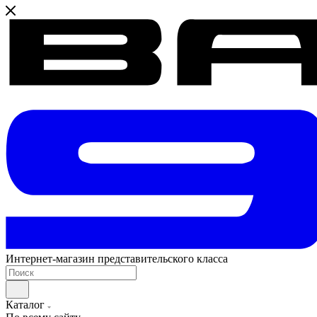
Интернет-магазин представительского класса
Каталог