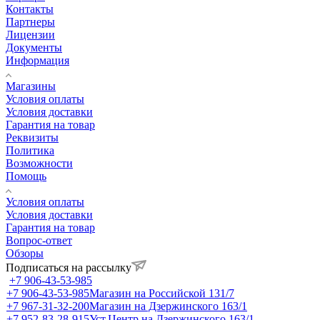
Контакты
Партнеры
Лицензии
Документы
Информация
Магазины
Условия оплаты
Условия доставки
Гарантия на товар
Реквизиты
Политика
Возможности
Помощь
Условия оплаты
Условия доставки
Гарантия на товар
Вопрос-ответ
Обзоры
Подписаться на рассылку
+7 906-43-53-985
+7 906-43-53-985
Магазин на Российской 131/7
+7 967-31-32-200
Магазин на Дзержинского 163/1
+7 952-83-28-915
Уст.Центр на Дзержинского 163/1