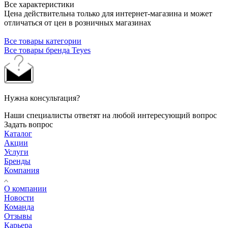
Все характеристики
Цена действительна только для интернет-магазина и может
отличаться от цен в розничных магазинах
Все товары категории
Все товары бренда Teyes
Нужна консультация?
Наши специалисты ответят на любой интересующий вопрос
Задать вопрос
Каталог
Акции
Услуги
Бренды
Компания
О компании
Новости
Команда
Отзывы
Карьера