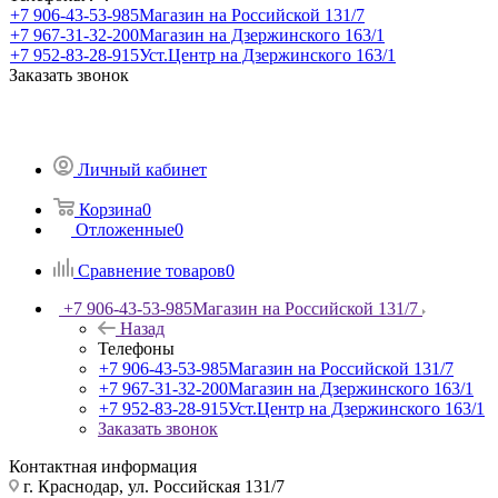
+7 906-43-53-985
Магазин на Российской 131/7
+7 967-31-32-200
Магазин на Дзержинского 163/1
+7 952-83-28-915
Уст.Центр на Дзержинского 163/1
Заказать звонок
Личный кабинет
Корзина
0
Отложенные
0
Сравнение товаров
0
+7 906-43-53-985
Магазин на Российской 131/7
Назад
Телефоны
+7 906-43-53-985
Магазин на Российской 131/7
+7 967-31-32-200
Магазин на Дзержинского 163/1
+7 952-83-28-915
Уст.Центр на Дзержинского 163/1
Заказать звонок
Контактная информация
г. Краснодар, ул. Российская 131/7