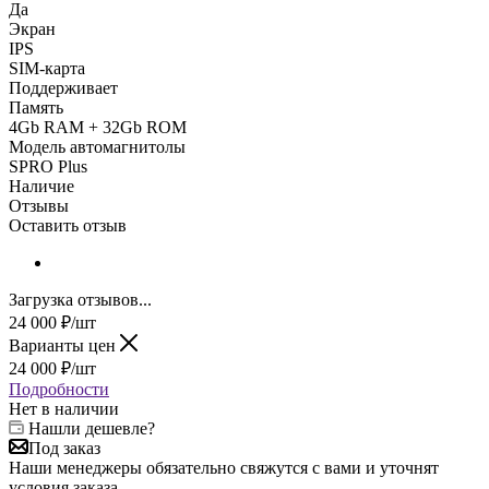
Да
Экран
IPS
SIM-карта
Поддерживает
Память
4Gb RAM + 32Gb ROM
Модель автомагнитолы
SPRO Plus
Наличие
Отзывы
Оставить отзыв
Загрузка отзывов...
24 000
₽
/шт
Варианты цен
24 000
₽
/шт
Подробности
Нет в наличии
Нашли дешевле?
Под заказ
Наши менеджеры обязательно свяжутся с вами и уточнят
условия заказа