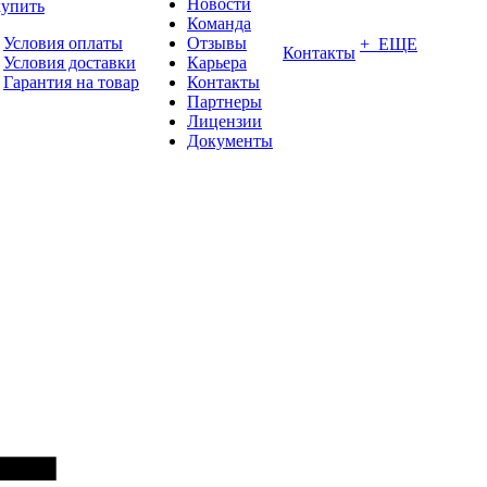
Новости
купить
Команда
Условия оплаты
Отзывы
+ ЕЩЕ
Контакты
Условия доставки
Карьера
Гарантия на товар
Контакты
Партнеры
Лицензии
Документы