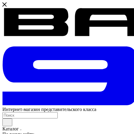
Интернет-магазин представительского класса
Каталог