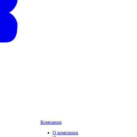
Компания
О компании