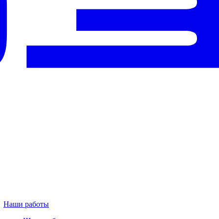
Наши работы