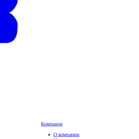
Компания
О компании