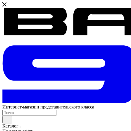
Интернет-магазин представительского класса
Каталог