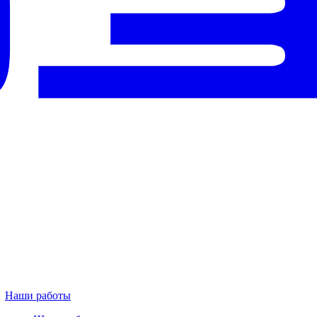
Наши работы