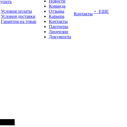
Новости
купить
Команда
Условия оплаты
Отзывы
+ ЕЩЕ
Контакты
Условия доставки
Карьера
Гарантия на товар
Контакты
Партнеры
Лицензии
Документы