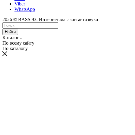
Viber
WhatsApp
2026 © BASS 93: Интернет-магазин автозвука
Найти
Каталог
По всему сайту
По каталогу