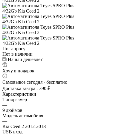
По запросу
Нет в наличии
Нашли дешевле?
Хочу в подарок
Самовывоз сегодня - бесплатно
Доставка завтра - 390 ₽
Характеристики
Типоразмер
—
9 дюймов
Модель автомобиля
—
Kia Ceed 2 2012-2018
USB вход