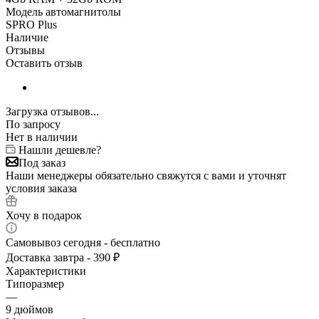
Модель автомагнитолы
SPRO Plus
Наличие
Отзывы
Оставить отзыв
Загрузка отзывов...
По запросу
Нет в наличии
Нашли дешевле?
Под заказ
Наши менеджеры обязательно свяжутся с вами и уточнят
условия заказа
Хочу в подарок
Самовывоз сегодня - бесплатно
Доставка завтра - 390 ₽
Характеристики
Типоразмер
—
9 дюймов