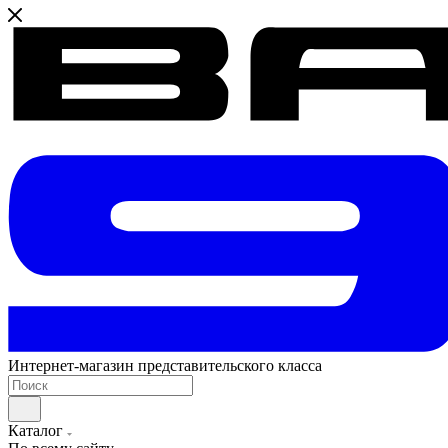
Интернет-магазин представительского класса
Каталог