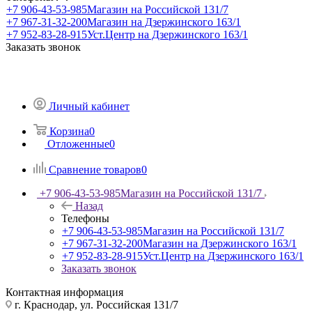
+7 906-43-53-985
Магазин на Российской 131/7
+7 967-31-32-200
Магазин на Дзержинского 163/1
+7 952-83-28-915
Уст.Центр на Дзержинского 163/1
Заказать звонок
Личный кабинет
Корзина
0
Отложенные
0
Сравнение товаров
0
+7 906-43-53-985
Магазин на Российской 131/7
Назад
Телефоны
+7 906-43-53-985
Магазин на Российской 131/7
+7 967-31-32-200
Магазин на Дзержинского 163/1
+7 952-83-28-915
Уст.Центр на Дзержинского 163/1
Заказать звонок
Контактная информация
г. Краснодар, ул. Российская 131/7