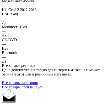
Модель автомобиля
—
Kia Ceed 2 2012-2018
USB вход
—
Да
Мощность (Вт)
—
4 х 50
CD/DVD
—
Нет
Bluetooth
—
Да
Все характеристики
Цена действительна только для интернет-магазина и может
отличаться от цен в розничных магазинах
Все товары категории
Все товары бренда Teyes