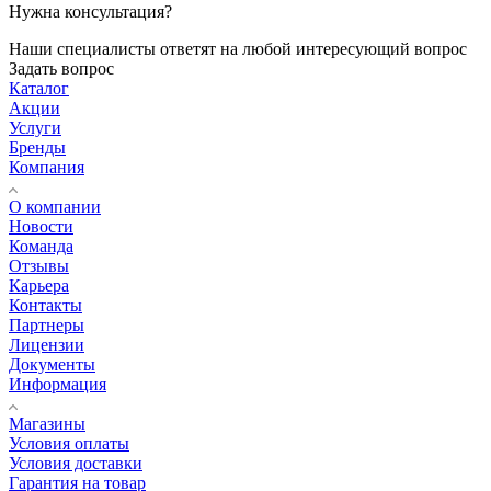
Нужна консультация?
Наши специалисты ответят на любой интересующий вопрос
Задать вопрос
Каталог
Акции
Услуги
Бренды
Компания
О компании
Новости
Команда
Отзывы
Карьера
Контакты
Партнеры
Лицензии
Документы
Информация
Магазины
Условия оплаты
Условия доставки
Гарантия на товар