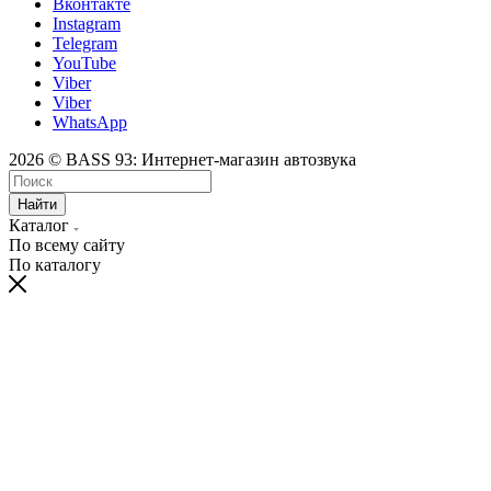
Вконтакте
Instagram
Telegram
YouTube
Viber
Viber
WhatsApp
2026 © BASS 93: Интернет-магазин автозвука
Найти
Каталог
По всему сайту
По каталогу