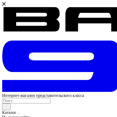
Интернет-магазин представительского класса
Каталог