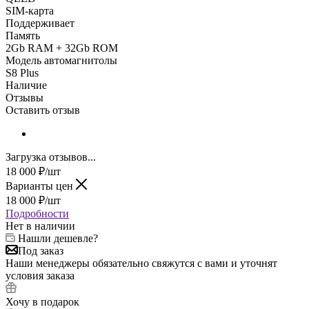
SIM-карта
Поддерживает
Память
2Gb RAM + 32Gb ROM
Модель автомагнитолы
S8 Plus
Наличие
Отзывы
Оставить отзыв
Загрузка отзывов...
18 000
₽
/шт
Варианты цен
18 000
₽
/шт
Подробности
Нет в наличии
Нашли дешевле?
Под заказ
Наши менеджеры обязательно свяжутся с вами и уточнят
условия заказа
Хочу в подарок