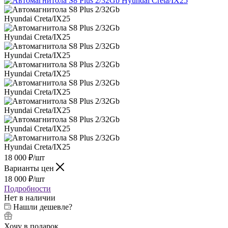
18 000
₽
/шт
Варианты цен
18 000
₽
/шт
Подробности
Нет в наличии
Нашли дешевле?
Хочу в подарок