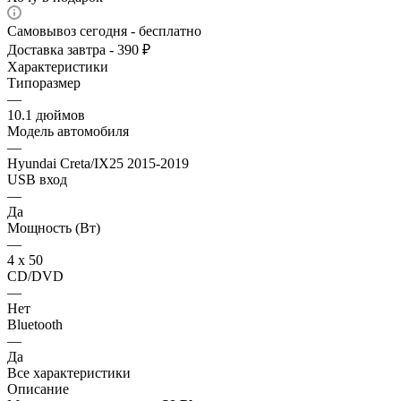
Самовывоз сегодня - бесплатно
Доставка завтра - 390 ₽
Характеристики
Типоразмер
—
10.1 дюймов
Модель автомобиля
—
Hyundai Creta/IX25 2015-2019
USB вход
—
Да
Мощность (Вт)
—
4 х 50
CD/DVD
—
Нет
Bluetooth
—
Да
Все характеристики
Описание