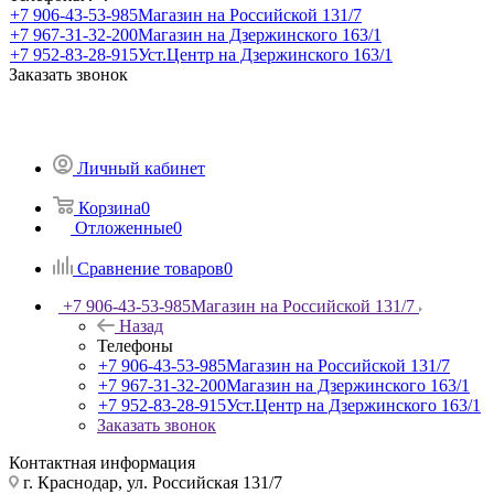
+7 906-43-53-985
Магазин на Российской 131/7
+7 967-31-32-200
Магазин на Дзержинского 163/1
+7 952-83-28-915
Уст.Центр на Дзержинского 163/1
Заказать звонок
Личный кабинет
Корзина
0
Отложенные
0
Сравнение товаров
0
+7 906-43-53-985
Магазин на Российской 131/7
Назад
Телефоны
+7 906-43-53-985
Магазин на Российской 131/7
+7 967-31-32-200
Магазин на Дзержинского 163/1
+7 952-83-28-915
Уст.Центр на Дзержинского 163/1
Заказать звонок
Контактная информация
г. Краснодар, ул. Российская 131/7