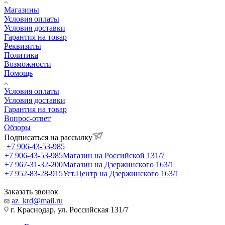
Магазины
Условия оплаты
Условия доставки
Гарантия на товар
Реквизиты
Политика
Возможности
Помощь
Условия оплаты
Условия доставки
Гарантия на товар
Вопрос-ответ
Обзоры
Подписаться на рассылку
+7 906-43-53-985
+7 906-43-53-985
Магазин на Российской 131/7
+7 967-31-32-200
Магазин на Дзержинского 163/1
+7 952-83-28-915
Уст.Центр на Дзержинского 163/1
Заказать звонок
az_krd@mail.ru
г. Краснодар, ул. Российская 131/7