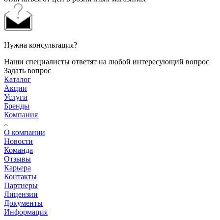
Нужна консультация?
Наши специалисты ответят на любой интересующий вопрос
Задать вопрос
Каталог
Акции
Услуги
Бренды
Компания
О компании
Новости
Команда
Отзывы
Карьера
Контакты
Партнеры
Лицензии
Документы
Информация