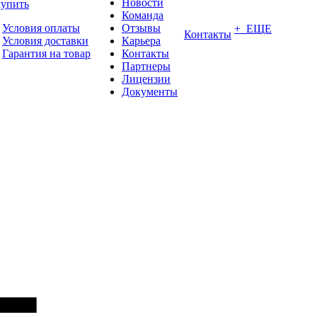
Новости
купить
Команда
Условия оплаты
Отзывы
+ ЕЩЕ
Контакты
Условия доставки
Карьера
Гарантия на товар
Контакты
Партнеры
Лицензии
Документы