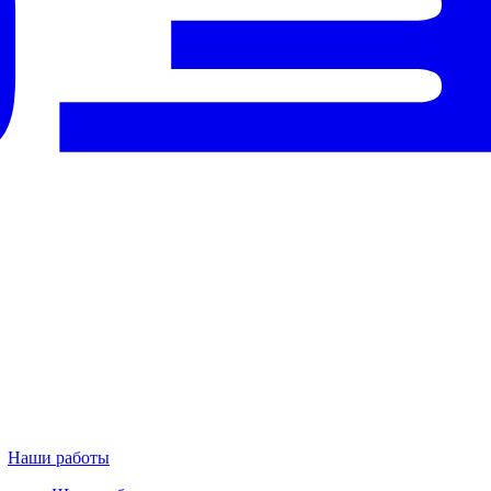
Наши работы