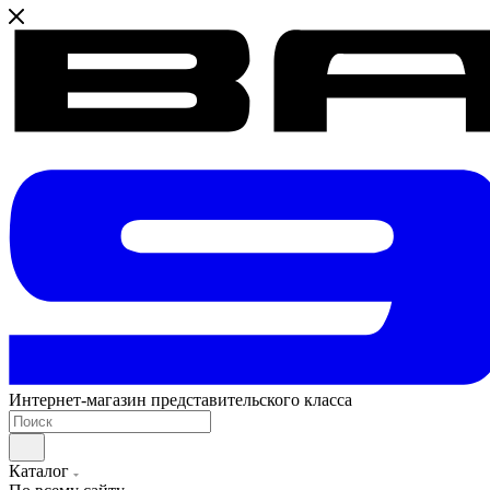
Интернет-магазин представительского класса
Каталог