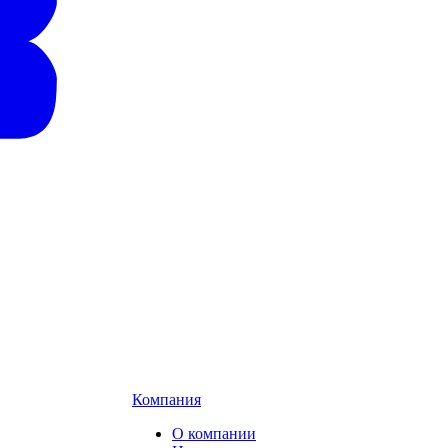
Компания
О компании