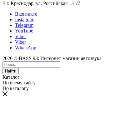
г. Краснодар, ул. Российская 131/7
Вконтакте
Instagram
Telegram
YouTube
Viber
Viber
WhatsApp
2026 © BASS 93: Интернет-магазин автозвука
Найти
Каталог
По всему сайту
По каталогу