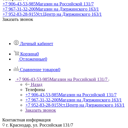
+7 906-43-53-985
Магазин на Российской 131/7
+7 967-31-32-200
Магазин на Дзержинского 163/1
+7 952-83-28-915
Уст.Центр на Дзержинского 163/1
Заказать звонок
Личный кабинет
Корзина
0
Отложенные
0
Сравнение товаров
0
+7 906-43-53-985
Магазин на Российской 131/7
Назад
Телефоны
+7 906-43-53-985
Магазин на Российской 131/7
+7 967-31-32-200
Магазин на Дзержинского 163/1
+7 952-83-28-915
Уст.Центр на Дзержинского 163/1
Заказать звонок
Контактная информация
г. Краснодар, ул. Российская 131/7