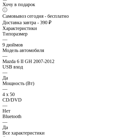
Хочу в подарок
Самовывоз сегодня - бесплатно
Доставка завтра - 390 ₽
Характеристики
Типоразмер
—
9 дюймов
Модель автомобиля
—
Mazda 6 II GH 2007-2012
USB вход
—
Да
Мощность (Вт)
—
4 х 50
CD/DVD
—
Нет
Bluetooth
—
Да
Все характеристики