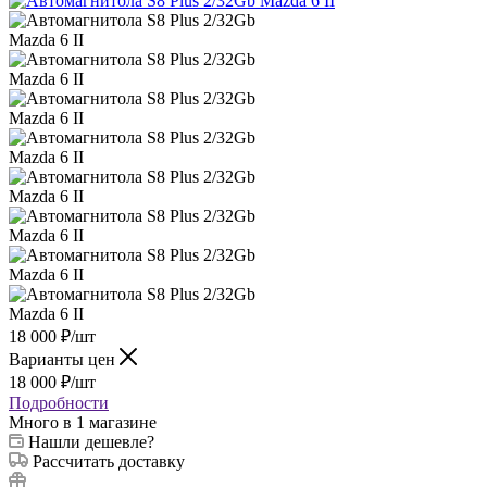
18 000
₽
/шт
Варианты цен
18 000
₽
/шт
Подробности
Много
в 1 магазине
Нашли дешевле?
Рассчитать доставку