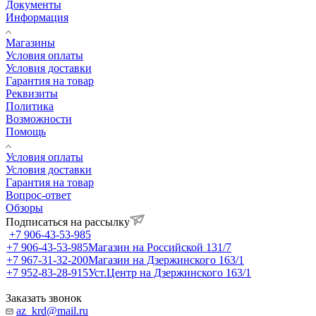
Документы
Информация
Магазины
Условия оплаты
Условия доставки
Гарантия на товар
Реквизиты
Политика
Возможности
Помощь
Условия оплаты
Условия доставки
Гарантия на товар
Вопрос-ответ
Обзоры
Подписаться на рассылку
+7 906-43-53-985
+7 906-43-53-985
Магазин на Российской 131/7
+7 967-31-32-200
Магазин на Дзержинского 163/1
+7 952-83-28-915
Уст.Центр на Дзержинского 163/1
Заказать звонок
az_krd@mail.ru