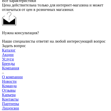
Все характеристики
Цена действительна только для интернет-магазина и может
отличаться от цен в розничных магазинах
Нужна консультация?
Наши специалисты ответят на любой интересующий вопрос
Задать вопрос
Каталог
Акции
Услуги
Бренды
Компания
О компании
Новости
Команда
Отзывы
Карьера
Контакты
Партнеры
Лицензии