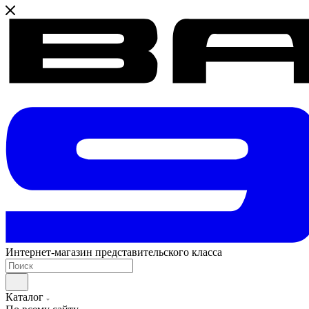
Интернет-магазин представительского класса
Каталог