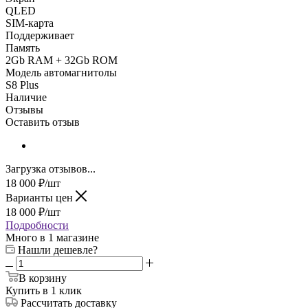
QLED
SIM-карта
Поддерживает
Память
2Gb RAM + 32Gb ROM
Модель автомагнитолы
S8 Plus
Наличие
Отзывы
Оставить отзыв
Загрузка отзывов...
18 000
₽
/шт
Варианты цен
18 000
₽
/шт
Подробности
Много
в 1 магазине
Нашли дешевле?
В корзину
Купить в 1 клик
Рассчитать доставку