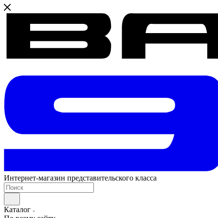
Интернет-магазин представительского класса
Каталог