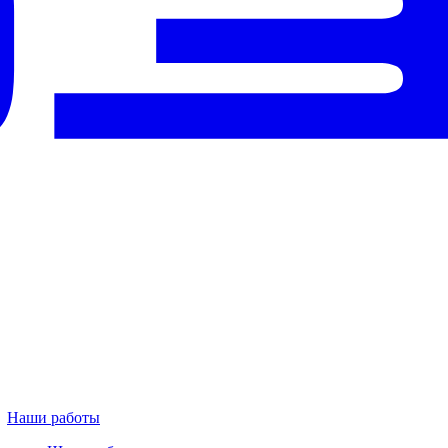
Наши работы