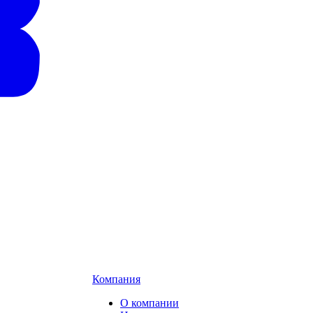
Компания
О компании