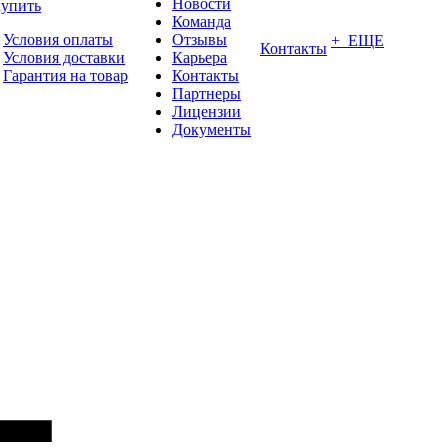
Новости
купить
Команда
Условия оплаты
Отзывы
+ ЕЩЕ
Контакты
Условия доставки
Карьера
Гарантия на товар
Контакты
Партнеры
Лицензии
Документы