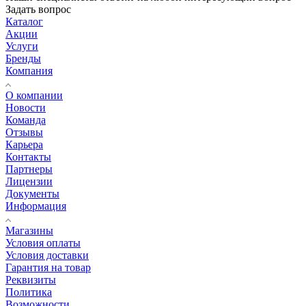
Задать вопрос
Каталог
Акции
Услуги
Бренды
Компания
О компании
Новости
Команда
Отзывы
Карьера
Контакты
Партнеры
Лицензии
Документы
Информация
Магазины
Условия оплаты
Условия доставки
Гарантия на товар
Реквизиты
Политика
Возможности