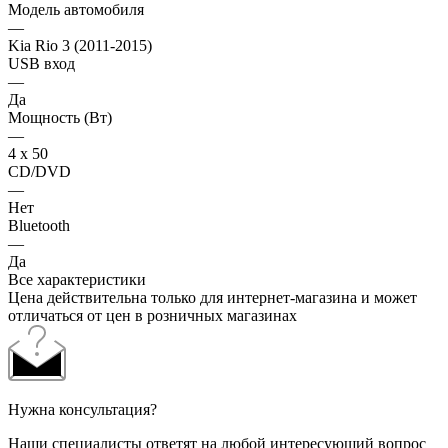
Модель автомобиля
—
Kia Rio 3 (2011-2015)
USB вход
—
Да
Мощность (Вт)
—
4 х 50
CD/DVD
—
Нет
Bluetooth
—
Да
Все характеристики
Цена действительна только для интернет-магазина и может
отличаться от цен в розничных магазинах
Нужна консультация?
Наши специалисты ответят на любой интересующий вопрос