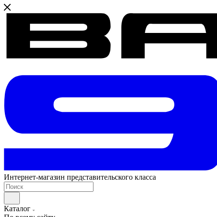
Интернет-магазин представительского класса
Каталог