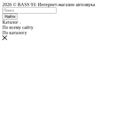
2026 © BASS 93: Интернет-магазин автозвука
Найти
Каталог
По всему сайту
По каталогу