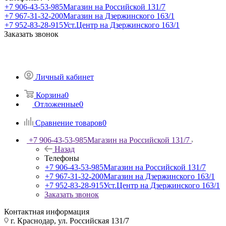
+7 906-43-53-985
Магазин на Российской 131/7
+7 967-31-32-200
Магазин на Дзержинского 163/1
+7 952-83-28-915
Уст.Центр на Дзержинского 163/1
Заказать звонок
Личный кабинет
Корзина
0
Отложенные
0
Сравнение товаров
0
+7 906-43-53-985
Магазин на Российской 131/7
Назад
Телефоны
+7 906-43-53-985
Магазин на Российской 131/7
+7 967-31-32-200
Магазин на Дзержинского 163/1
+7 952-83-28-915
Уст.Центр на Дзержинского 163/1
Заказать звонок
Контактная информация
г. Краснодар, ул. Российская 131/7