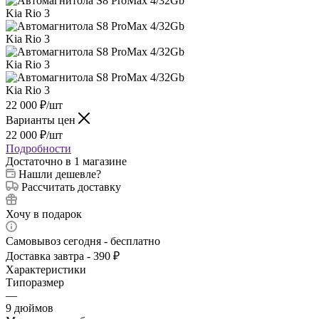
22 000
₽
/шт
Варианты цен
22 000
₽
/шт
Подробности
Достаточно
в 1 магазине
Нашли дешевле?
Рассчитать доставку
Хочу в подарок
Самовывоз сегодня - бесплатно
Доставка завтра - 390 ₽
Характеристики
Типоразмер
—
9 дюймов