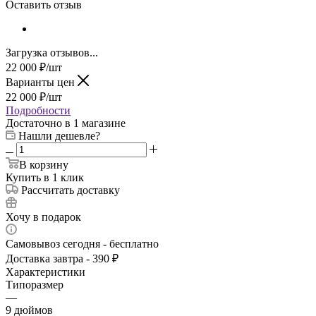
Оставить отзыв
Загрузка отзывов...
22 000
₽
/шт
Варианты цен
22 000
₽
/шт
Подробности
Достаточно
в 1 магазине
Нашли дешевле?
В корзину
Купить в 1 клик
Рассчитать доставку
Хочу в подарок
Самовывоз сегодня - бесплатно
Доставка завтра - 390 ₽
Характеристики
Типоразмер
—
9 дюймов