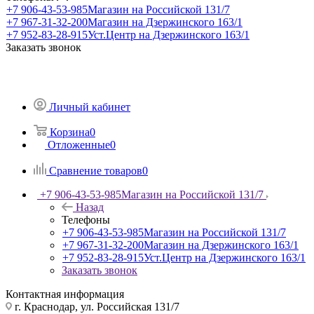
+7 906-43-53-985
Магазин на Российской 131/7
+7 967-31-32-200
Магазин на Дзержинского 163/1
+7 952-83-28-915
Уст.Центр на Дзержинского 163/1
Заказать звонок
Личный кабинет
Корзина
0
Отложенные
0
Сравнение товаров
0
+7 906-43-53-985
Магазин на Российской 131/7
Назад
Телефоны
+7 906-43-53-985
Магазин на Российской 131/7
+7 967-31-32-200
Магазин на Дзержинского 163/1
+7 952-83-28-915
Уст.Центр на Дзержинского 163/1
Заказать звонок
Контактная информация
г. Краснодар, ул. Российская 131/7