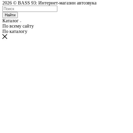
2026 © BASS 93: Интернет-магазин автозвука
Найти
Каталог
По всему сайту
По каталогу