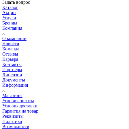
Задать вопрос
Каталог
Акции
Услуги
Бренды
Компания
О компании
Новости
Команда
Отзывы
Карьера
Контакты
Партнеры
Лицензии
Документы
Информация
Магазины
Условия оплаты
Условия доставки
Гарантия на товар
Реквизиты
Политика
Возможности