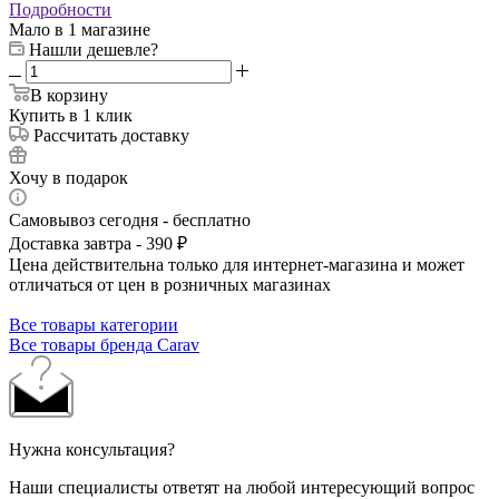
Подробности
Мало
в 1 магазине
Нашли дешевле?
В корзину
Купить в 1 клик
Рассчитать доставку
Хочу в подарок
Самовывоз сегодня - бесплатно
Доставка завтра - 390 ₽
Цена действительна только для интернет-магазина и может
отличаться от цен в розничных магазинах
Все товары категории
Все товары бренда Carav
Нужна консультация?
Наши специалисты ответят на любой интересующий вопрос