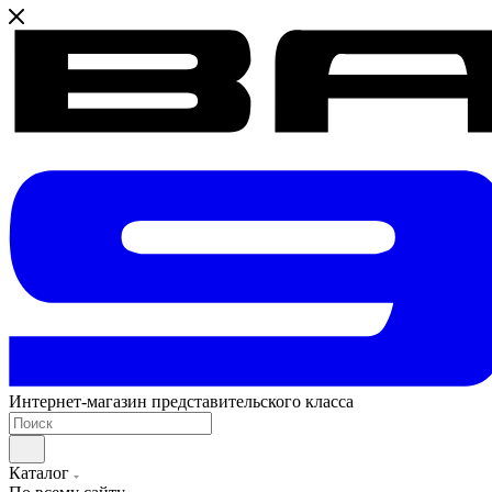
Интернет-магазин представительского класса
Каталог