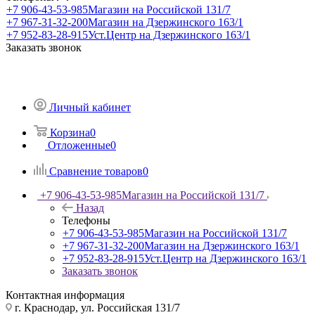
+7 906-43-53-985
Магазин на Российской 131/7
+7 967-31-32-200
Магазин на Дзержинского 163/1
+7 952-83-28-915
Уст.Центр на Дзержинского 163/1
Заказать звонок
Личный кабинет
Корзина
0
Отложенные
0
Сравнение товаров
0
+7 906-43-53-985
Магазин на Российской 131/7
Назад
Телефоны
+7 906-43-53-985
Магазин на Российской 131/7
+7 967-31-32-200
Магазин на Дзержинского 163/1
+7 952-83-28-915
Уст.Центр на Дзержинского 163/1
Заказать звонок
Контактная информация
г. Краснодар, ул. Российская 131/7