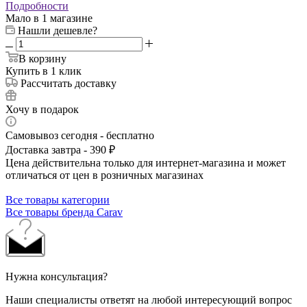
Подробности
Мало
в 1 магазине
Нашли дешевле?
В корзину
Купить в 1 клик
Рассчитать доставку
Хочу в подарок
Самовывоз сегодня - бесплатно
Доставка завтра - 390 ₽
Цена действительна только для интернет-магазина и может
отличаться от цен в розничных магазинах
Все товары категории
Все товары бренда Carav
Нужна консультация?
Наши специалисты ответят на любой интересующий вопрос