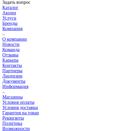
Задать вопрос
Каталог
Акции
Услуги
Бренды
Компания
О компании
Новости
Команда
Отзывы
Карьера
Контакты
Партнеры
Лицензии
Документы
Информация
Магазины
Условия оплаты
Условия доставки
Гарантия на товар
Реквизиты
Политика
Возможности