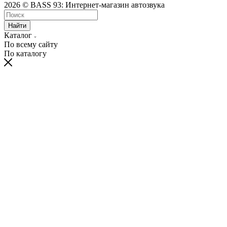
2026 © BASS 93: Интернет-магазин автозвука
Найти
Каталог
По всему сайту
По каталогу