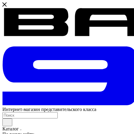
Интернет-магазин представительского класса
Каталог