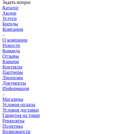
Задать вопрос
Каталог
Акции
Услуги
Бренды
Компания
О компании
Новости
Команда
Отзывы
Карьера
Контакты
Партнеры
Лицензии
Документы
Информация
Магазины
Условия оплаты
Условия доставки
Гарантия на товар
Реквизиты
Политика
Возможности