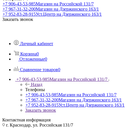
+7 906-43-53-985
Магазин на Российской 131/7
+7 967-31-32-200
Магазин на Дзержинского 163/1
+7 952-83-28-915
Уст.Центр на Дзержинского 163/1
Заказать звонок
Личный кабинет
Корзина
0
Отложенные
0
Сравнение товаров
0
+7 906-43-53-985
Магазин на Российской 131/7
Назад
Телефоны
+7 906-43-53-985
Магазин на Российской 131/7
+7 967-31-32-200
Магазин на Дзержинского 163/1
+7 952-83-28-915
Уст.Центр на Дзержинского 163/1
Заказать звонок
Контактная информация
г. Краснодар, ул. Российская 131/7