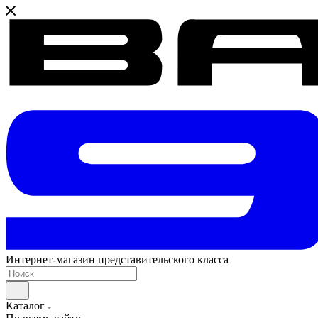
Интернет-магазин представительского класса
Каталог