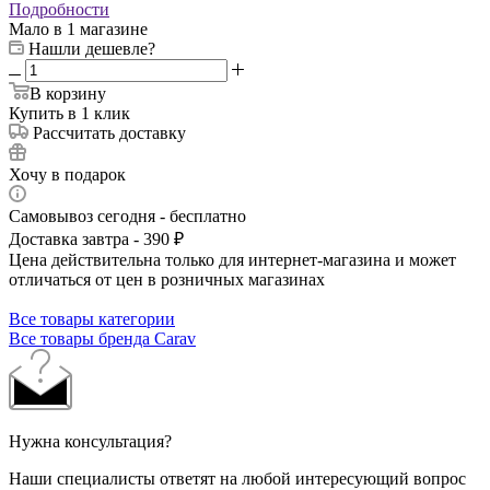
Подробности
Мало
в 1 магазине
Нашли дешевле?
В корзину
Купить в 1 клик
Рассчитать доставку
Хочу в подарок
Самовывоз сегодня - бесплатно
Доставка завтра - 390 ₽
Цена действительна только для интернет-магазина и может
отличаться от цен в розничных магазинах
Все товары категории
Все товары бренда Carav
Нужна консультация?
Наши специалисты ответят на любой интересующий вопрос