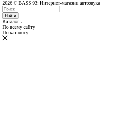
2026 © BASS 93: Интернет-магазин автозвука
Найти
Каталог
По всему сайту
По каталогу