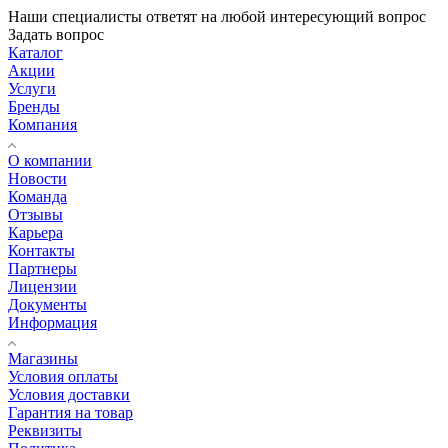
Наши специалисты ответят на любой интересующий вопрос
Задать вопрос
Каталог
Акции
Услуги
Бренды
Компания
О компании
Новости
Команда
Отзывы
Карьера
Контакты
Партнеры
Лицензии
Документы
Информация
Магазины
Условия оплаты
Условия доставки
Гарантия на товар
Реквизиты