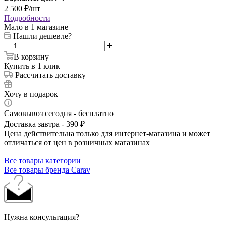
2 500
₽
/шт
Подробности
Мало
в 1 магазине
Нашли дешевле?
В корзину
Купить в 1 клик
Рассчитать доставку
Хочу в подарок
Самовывоз сегодня - бесплатно
Доставка завтра - 390 ₽
Цена действительна только для интернет-магазина и может
отличаться от цен в розничных магазинах
Все товары категории
Все товары бренда Carav
Нужна консультация?