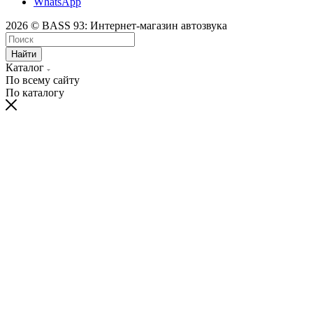
WhatsApp
2026 © BASS 93: Интернет-магазин автозвука
Найти
Каталог
По всему сайту
По каталогу