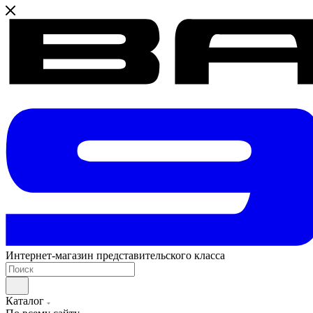
Интернет-магазин представительского класса
Каталог