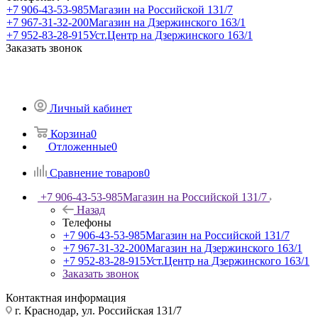
+7 906-43-53-985
Магазин на Российской 131/7
+7 967-31-32-200
Магазин на Дзержинского 163/1
+7 952-83-28-915
Уст.Центр на Дзержинского 163/1
Заказать звонок
Личный кабинет
Корзина
0
Отложенные
0
Сравнение товаров
0
+7 906-43-53-985
Магазин на Российской 131/7
Назад
Телефоны
+7 906-43-53-985
Магазин на Российской 131/7
+7 967-31-32-200
Магазин на Дзержинского 163/1
+7 952-83-28-915
Уст.Центр на Дзержинского 163/1
Заказать звонок
Контактная информация
г. Краснодар, ул. Российская 131/7