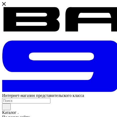
Интернет-магазин представительского класса
Каталог