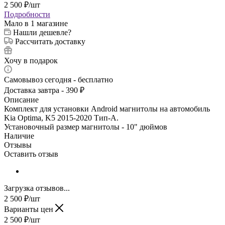
2 500
₽
/шт
Подробности
Мало
в 1 магазине
Нашли дешевле?
Рассчитать доставку
Хочу в подарок
Самовывоз сегодня - бесплатно
Доставка завтра - 390 ₽
Описание
Комплект для установки Android магнитолы на автомобиль
Kia Optima, K5 2015-2020 Тип-A.
Установочный размер магнитолы - 10" дюймов
Наличие
Отзывы
Оставить отзыв
Загрузка отзывов...
2 500
₽
/шт
Варианты цен
2 500
₽
/шт