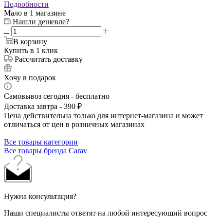
Подробности
Мало
в 1 магазине
Нашли дешевле?
В корзину
Купить в 1 клик
Рассчитать доставку
Хочу в подарок
Самовывоз сегодня - бесплатно
Доставка завтра - 390 ₽
Цена действительна только для интернет-магазина и может
отличаться от цен в розничных магазинах
Все товары категории
Все товары бренда Carav
Нужна консультация?
Наши специалисты ответят на любой интересующий вопрос