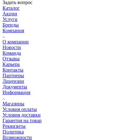
Задать вопрос
Каталог
Акции
Услуги
Бренды
Компания
О компании
Новости
Команда
Отзывы
Карьера
Контакты
Партнеры
Лицензии
Документы
Информация
Магазины
Условия оплаты
Условия доставки
Гарантия на товар
Реквизиты
Политика
Возможности