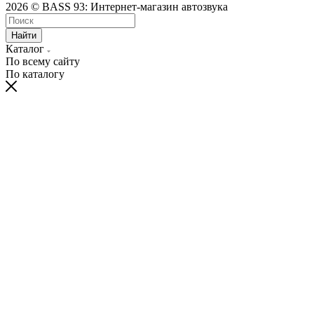
2026 © BASS 93: Интернет-магазин автозвука
Найти
Каталог
По всему сайту
По каталогу