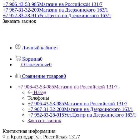
+7 906-43-53-985
Магазин на Российской 131/7
+7 967-31-32-200
Магазин на Дзержинского 163/1
+7 952-83-28-915
Уст.Центр на Дзержинского 163/1
Заказать звонок
Личный кабинет
Корзина
0
Отложенные
0
Сравнение товаров
0
+7 906-43-53-985
Магазин на Российской 131/7
Назад
Телефоны
+7 906-43-53-985
Магазин на Российской 131/7
+7 967-31-32-200
Магазин на Дзержинского 163/1
+7 952-83-28-915
Уст.Центр на Дзержинского 163/1
Заказать звонок
Контактная информация
г. Краснодар, ул. Российская 131/7