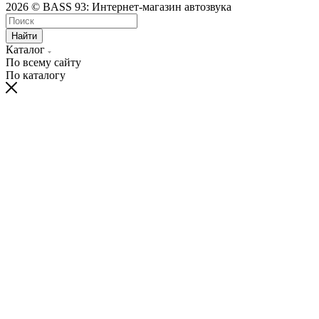
2026 © BASS 93: Интернет-магазин автозвука
Найти
Каталог
По всему сайту
По каталогу