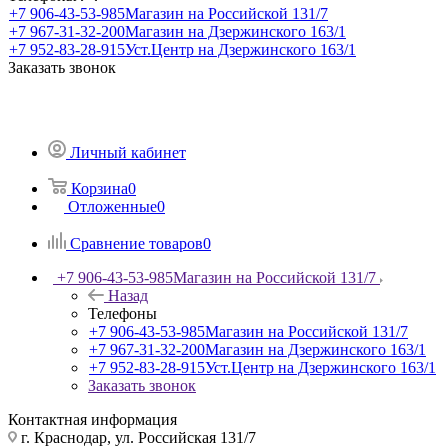
+7 906-43-53-985
Магазин на Российской 131/7
+7 967-31-32-200
Магазин на Дзержинского 163/1
+7 952-83-28-915
Уст.Центр на Дзержинского 163/1
Заказать звонок
Личный кабинет
Корзина
0
Отложенные
0
Сравнение товаров
0
+7 906-43-53-985
Магазин на Российской 131/7
Назад
Телефоны
+7 906-43-53-985
Магазин на Российской 131/7
+7 967-31-32-200
Магазин на Дзержинского 163/1
+7 952-83-28-915
Уст.Центр на Дзержинского 163/1
Заказать звонок
Контактная информация
г. Краснодар, ул. Российская 131/7