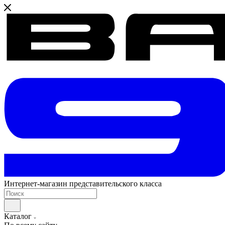
Интернет-магазин представительского класса
Каталог