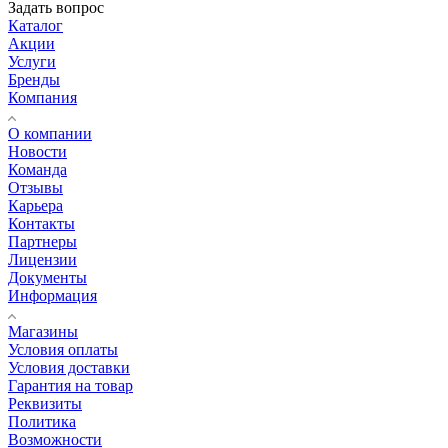
Задать вопрос
Каталог
Акции
Услуги
Бренды
Компания
О компании
Новости
Команда
Отзывы
Карьера
Контакты
Партнеры
Лицензии
Документы
Информация
Магазины
Условия оплаты
Условия доставки
Гарантия на товар
Реквизиты
Политика
Возможности