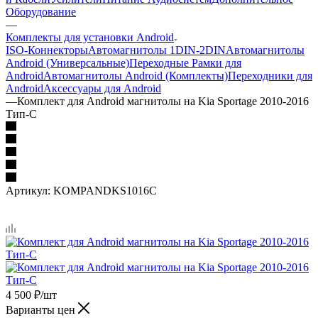
Оборудование
—
Комплекты для установки Android
ISO-Коннекторы
Автомагнитолы 1DIN-2DIN
Автомагнитолы
Android (Универсальные)
Переходные Рамки для
Android
Автомагнитолы Android (Комплекты)
Переходники для
Android
Аксессуары для Android
—
Комплект для Android магнитолы на Kia Sportage 2010-2016
Тип-C
Артикул:
KOMPANDKS1016C
4 500
₽
/шт
Варианты цен