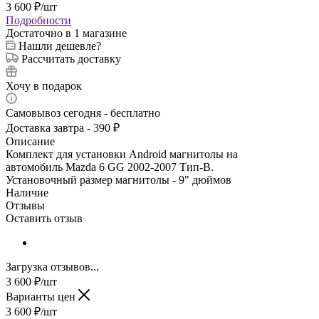
3 600
₽
/шт
Подробности
Достаточно
в 1 магазине
Нашли дешевле?
Рассчитать доставку
Хочу в подарок
Самовывоз сегодня - бесплатно
Доставка завтра - 390 ₽
Описание
Комплект для установки Android магнитолы на
автомобиль Mazda 6 GG 2002-2007 Тип-B.
Установочный размер магнитолы - 9" дюймов
Наличие
Отзывы
Оставить отзыв
Загрузка отзывов...
3 600
₽
/шт
Варианты цен
3 600
₽
/шт