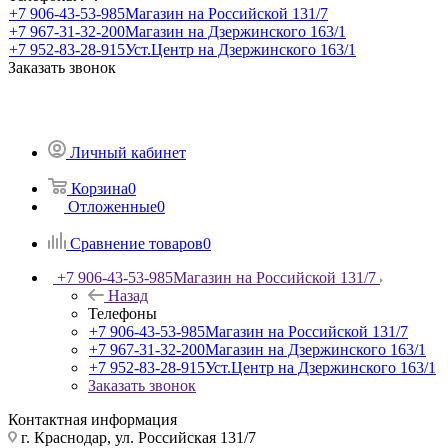
+7 906-43-53-985
Магазин на Российской 131/7
+7 967-31-32-200
Магазин на Дзержинского 163/1
+7 952-83-28-915
Уст.Центр на Дзержинского 163/1
Заказать звонок
Личный кабинет
Корзина
0
Отложенные
0
Сравнение товаров
0
+7 906-43-53-985
Магазин на Российской 131/7
Назад
Телефоны
+7 906-43-53-985
Магазин на Российской 131/7
+7 967-31-32-200
Магазин на Дзержинского 163/1
+7 952-83-28-915
Уст.Центр на Дзержинского 163/1
Заказать звонок
Контактная информация
г. Краснодар, ул. Российская 131/7