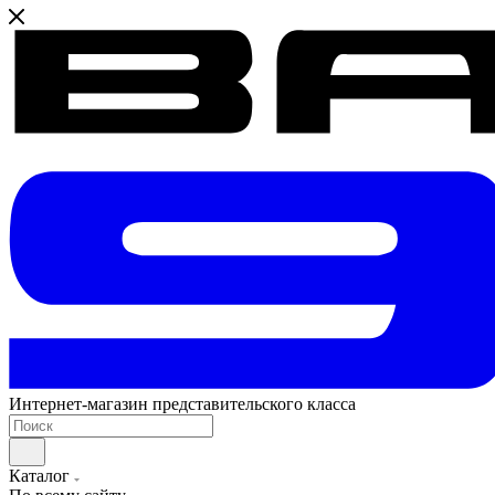
Интернет-магазин представительского класса
Каталог