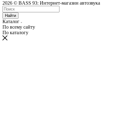
2026 © BASS 93: Интернет-магазин автозвука
Найти
Каталог
По всему сайту
По каталогу