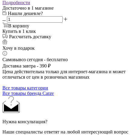
Подробности
Достаточно
в 1 магазине
Нашли дешевле?
В корзину
Купить в 1 клик
Рассчитать доставку
Хочу в подарок
Самовывоз сегодня - бесплатно
Доставка завтра - 390 ₽
Цена действительна только для интернет-магазина и может
отличаться от цен в розничных магазинах
Все товары категории
Все товары бренда Carav
Нужна консультация?
Наши специалисты ответят на любой интересующий вопрос