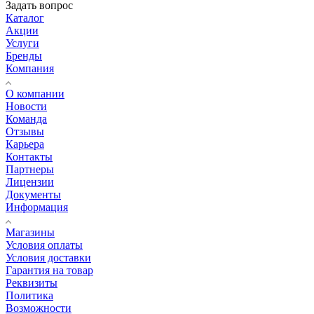
Задать вопрос
Каталог
Акции
Услуги
Бренды
Компания
О компании
Новости
Команда
Отзывы
Карьера
Контакты
Партнеры
Лицензии
Документы
Информация
Магазины
Условия оплаты
Условия доставки
Гарантия на товар
Реквизиты
Политика
Возможности