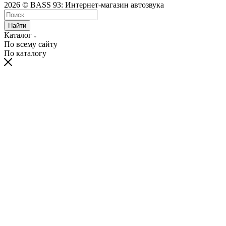
2026 © BASS 93: Интернет-магазин автозвука
Найти
Каталог
По всему сайту
По каталогу