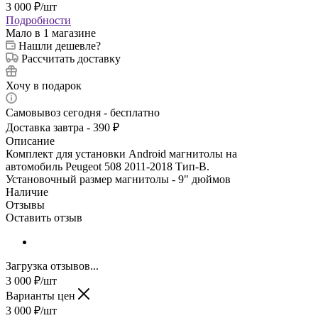
3 000
₽
/шт
Подробности
Мало
в 1 магазине
Нашли дешевле?
Рассчитать доставку
Хочу в подарок
Самовывоз сегодня - бесплатно
Доставка завтра - 390 ₽
Описание
Комплект для установки Android магнитолы на
автомобиль Peugeot 508 2011-2018 Тип-B.
Установочный размер магнитолы - 9" дюймов
Наличие
Отзывы
Оставить отзыв
Загрузка отзывов...
3 000
₽
/шт
Варианты цен
3 000
₽
/шт