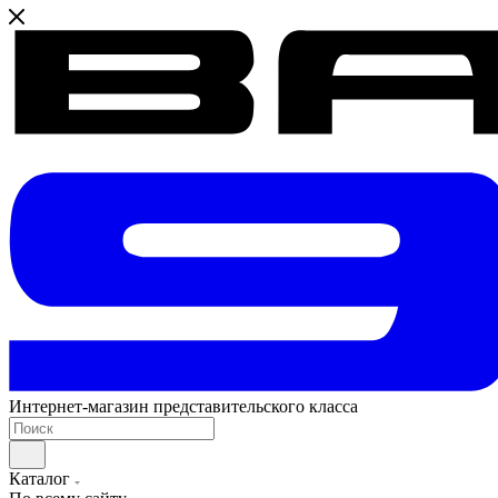
Интернет-магазин представительского класса
Каталог