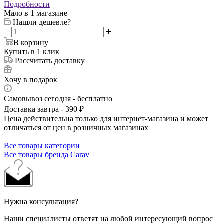
Подробности
Мало
в 1 магазине
Нашли дешевле?
В корзину
Купить в 1 клик
Рассчитать доставку
Хочу в подарок
Самовывоз сегодня - бесплатно
Доставка завтра - 390 ₽
Цена действительна только для интернет-магазина и может
отличаться от цен в розничных магазинах
Все товары категории
Все товары бренда Carav
Нужна консультация?
Наши специалисты ответят на любой интересующий вопрос