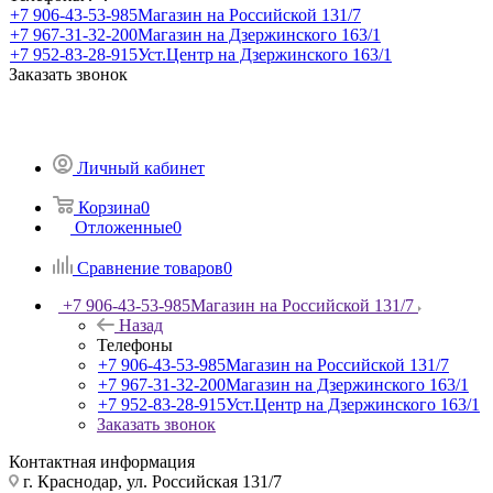
+7 906-43-53-985
Магазин на Российской 131/7
+7 967-31-32-200
Магазин на Дзержинского 163/1
+7 952-83-28-915
Уст.Центр на Дзержинского 163/1
Заказать звонок
Личный кабинет
Корзина
0
Отложенные
0
Сравнение товаров
0
+7 906-43-53-985
Магазин на Российской 131/7
Назад
Телефоны
+7 906-43-53-985
Магазин на Российской 131/7
+7 967-31-32-200
Магазин на Дзержинского 163/1
+7 952-83-28-915
Уст.Центр на Дзержинского 163/1
Заказать звонок
Контактная информация
г. Краснодар, ул. Российская 131/7