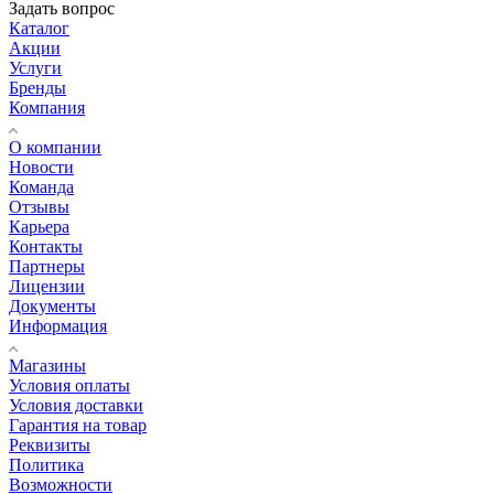
Задать вопрос
Каталог
Акции
Услуги
Бренды
Компания
О компании
Новости
Команда
Отзывы
Карьера
Контакты
Партнеры
Лицензии
Документы
Информация
Магазины
Условия оплаты
Условия доставки
Гарантия на товар
Реквизиты
Политика
Возможности