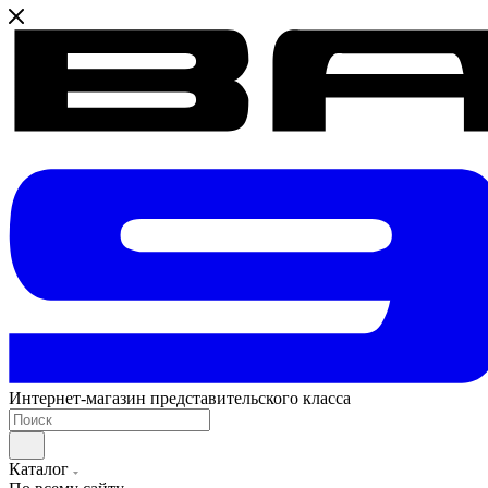
Интернет-магазин представительского класса
Каталог