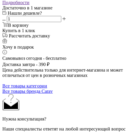
Подробности
Достаточно
в 1 магазине
Нашли дешевле?
В корзину
Купить в 1 клик
Рассчитать доставку
Хочу в подарок
Самовывоз сегодня - бесплатно
Доставка завтра - 390 ₽
Цена действительна только для интернет-магазина и может
отличаться от цен в розничных магазинах
Все товары категории
Все товары бренда Carav
Нужна консультация?
Наши специалисты ответят на любой интересующий вопрос