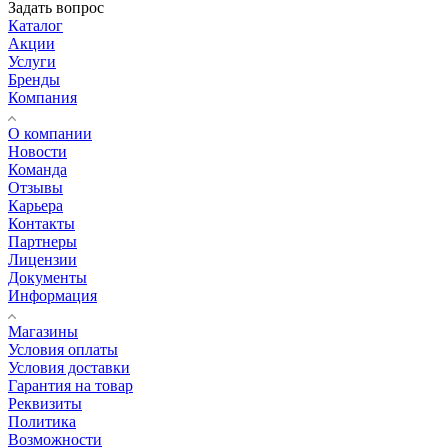
Задать вопрос
Каталог
Акции
Услуги
Бренды
Компания
О компании
Новости
Команда
Отзывы
Карьера
Контакты
Партнеры
Лицензии
Документы
Информация
Магазины
Условия оплаты
Условия доставки
Гарантия на товар
Реквизиты
Политика
Возможности