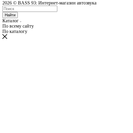
2026 © BASS 93: Интернет-магазин автозвука
Найти
Каталог
По всему сайту
По каталогу