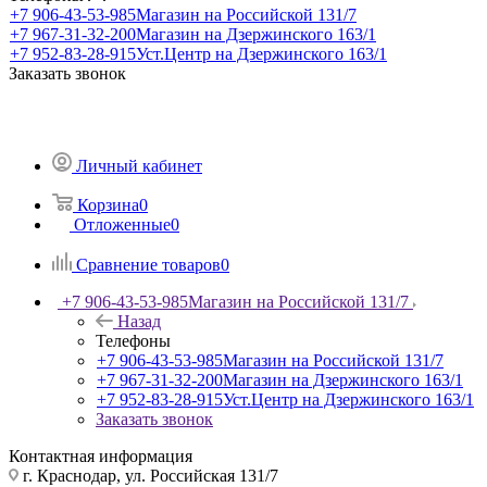
+7 906-43-53-985
Магазин на Российской 131/7
+7 967-31-32-200
Магазин на Дзержинского 163/1
+7 952-83-28-915
Уст.Центр на Дзержинского 163/1
Заказать звонок
Личный кабинет
Корзина
0
Отложенные
0
Сравнение товаров
0
+7 906-43-53-985
Магазин на Российской 131/7
Назад
Телефоны
+7 906-43-53-985
Магазин на Российской 131/7
+7 967-31-32-200
Магазин на Дзержинского 163/1
+7 952-83-28-915
Уст.Центр на Дзержинского 163/1
Заказать звонок
Контактная информация
г. Краснодар, ул. Российская 131/7