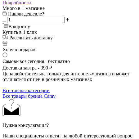
Подробности
Много
в 1 магазине
Нашли дешевле?
В корзину
Купить в 1 клик
Рассчитать доставку
Хочу в подарок
Самовывоз сегодня - бесплатно
Доставка завтра - 390 ₽
Цена действительна только для интернет-магазина и может
отличаться от цен в розничных магазинах
Все товары категории
Все товары бренда Carav
Нужна консультация?
Наши специалисты ответят на любой интересующий вопрос