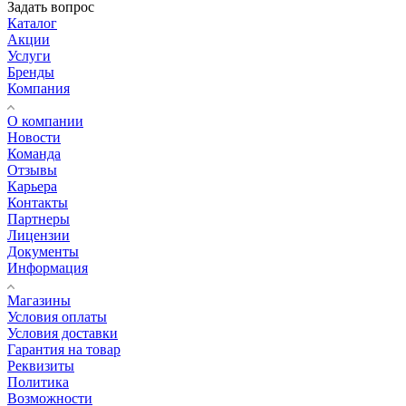
Задать вопрос
Каталог
Акции
Услуги
Бренды
Компания
О компании
Новости
Команда
Отзывы
Карьера
Контакты
Партнеры
Лицензии
Документы
Информация
Магазины
Условия оплаты
Условия доставки
Гарантия на товар
Реквизиты
Политика
Возможности