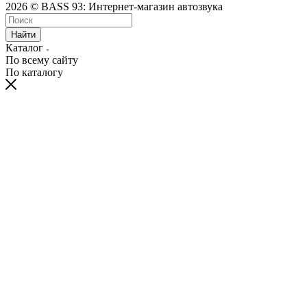
2026 © BASS 93: Интернет-магазин автозвука
Найти
Каталог
По всему сайту
По каталогу