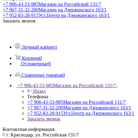
+7 906-43-53-985
Магазин на Российской 131/7
+7 967-31-32-200
Магазин на Дзержинского 163/1
+7 952-83-28-915
Уст.Центр на Дзержинского 163/1
Заказать звонок
Личный кабинет
Корзина
0
Отложенные
0
Сравнение товаров
0
+7 906-43-53-985
Магазин на Российской 131/7
Назад
Телефоны
+7 906-43-53-985
Магазин на Российской 131/7
+7 967-31-32-200
Магазин на Дзержинского 163/1
+7 952-83-28-915
Уст.Центр на Дзержинского 163/1
Заказать звонок
Контактная информация
г. Краснодар, ул. Российская 131/7