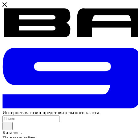
Интернет-магазин представительского класса
Каталог