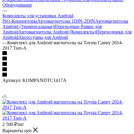
Оборудование
—
Комплекты для установки Android
ISO-Коннекторы
Автомагнитолы 1DIN-2DIN
Автомагнитолы
Android (Универсальные)
Переходные Рамки для
Android
Автомагнитолы Android (Комплекты)
Переходники для
Android
Аксессуары для Android
—
Комплект для Android магнитолы на Toyota Camry 2014-
2017 Тип-A
Артикул:
KOMPANDTC1417A
2 500
₽
/шт
Варианты цен