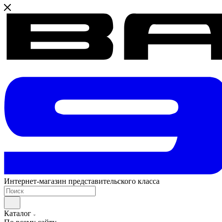
Интернет-магазин представительского класса
Каталог