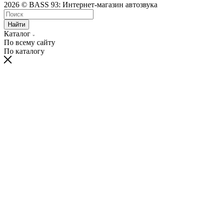
2026 © BASS 93: Интернет-магазин автозвука
Найти
Каталог
По всему сайту
По каталогу