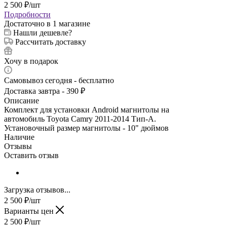
2 500
₽
/шт
Подробности
Достаточно
в 1 магазине
Нашли дешевле?
Рассчитать доставку
Хочу в подарок
Самовывоз сегодня - бесплатно
Доставка завтра - 390 ₽
Описание
Комплект для установки Android магнитолы на
автомобиль Toyota Camry 2011-2014 Тип-A.
Установочный размер магнитолы - 10" дюймов
Наличие
Отзывы
Оставить отзыв
Загрузка отзывов...
2 500
₽
/шт
Варианты цен
2 500
₽
/шт