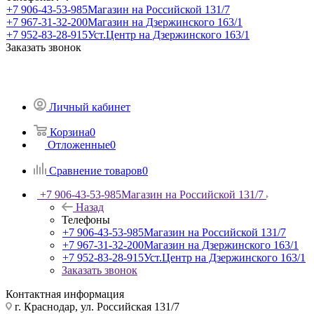
+7 906-43-53-985
Магазин на Российской 131/7
+7 967-31-32-200
Магазин на Дзержинского 163/1
+7 952-83-28-915
Уст.Центр на Дзержинского 163/1
Заказать звонок
Личный кабинет
Корзина
0
Отложенные
0
Сравнение товаров
0
+7 906-43-53-985
Магазин на Российской 131/7
Назад
Телефоны
+7 906-43-53-985
Магазин на Российской 131/7
+7 967-31-32-200
Магазин на Дзержинского 163/1
+7 952-83-28-915
Уст.Центр на Дзержинского 163/1
Заказать звонок
Контактная информация
г. Краснодар, ул. Российская 131/7