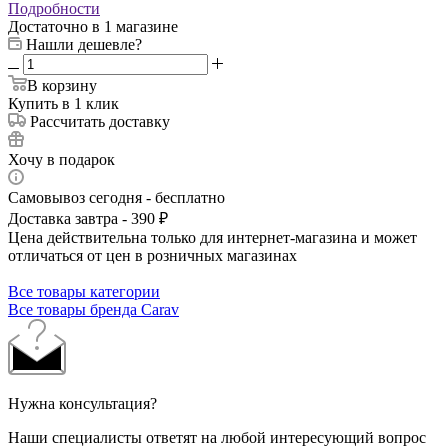
Подробности
Достаточно
в 1 магазине
Нашли дешевле?
В корзину
Купить в 1 клик
Рассчитать доставку
Хочу в подарок
Самовывоз сегодня - бесплатно
Доставка завтра - 390 ₽
Цена действительна только для интернет-магазина и может
отличаться от цен в розничных магазинах
Все товары категории
Все товары бренда Carav
Нужна консультация?
Наши специалисты ответят на любой интересующий вопрос