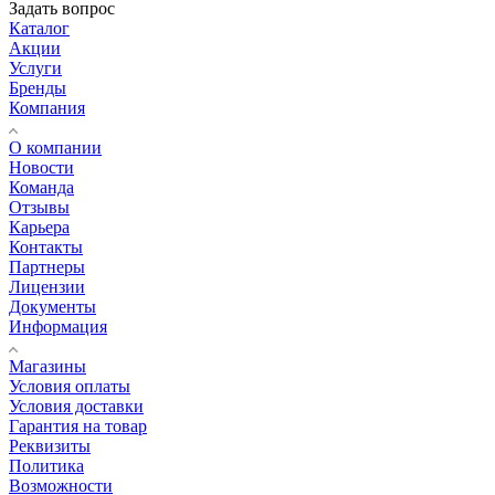
Задать вопрос
Каталог
Акции
Услуги
Бренды
Компания
О компании
Новости
Команда
Отзывы
Карьера
Контакты
Партнеры
Лицензии
Документы
Информация
Магазины
Условия оплаты
Условия доставки
Гарантия на товар
Реквизиты
Политика
Возможности