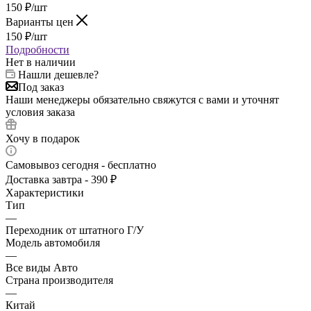
150
₽
/шт
Варианты цен
150
₽
/шт
Подробности
Нет в наличии
Нашли дешевле?
Под заказ
Наши менеджеры обязательно свяжутся с вами и уточнят
условия заказа
Хочу в подарок
Самовывоз сегодня - бесплатно
Доставка завтра - 390 ₽
Характеристики
Тип
—
Переходник от штатного Г/У
Модель автомобиля
—
Все виды Авто
Страна производителя
—
Китай