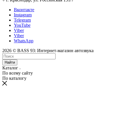
Вконтакте
Instagram
Telegram
YouTube
Viber
Viber
WhatsApp
2026 © BASS 93: Интернет-магазин автозвука
Найти
Каталог
По всему сайту
По каталогу