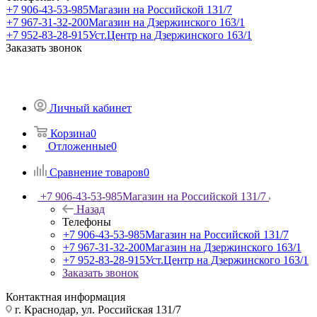
+7 906-43-53-985
Магазин на Российской 131/7
+7 967-31-32-200
Магазин на Дзержинского 163/1
+7 952-83-28-915
Уст.Центр на Дзержинского 163/1
Заказать звонок
Личный кабинет
Корзина
0
Отложенные
0
Сравнение товаров
0
+7 906-43-53-985
Магазин на Российской 131/7
Назад
Телефоны
+7 906-43-53-985
Магазин на Российской 131/7
+7 967-31-32-200
Магазин на Дзержинского 163/1
+7 952-83-28-915
Уст.Центр на Дзержинского 163/1
Заказать звонок
Контактная информация
г. Краснодар, ул. Российская 131/7