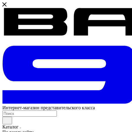
Интернет-магазин представительского класса
Каталог