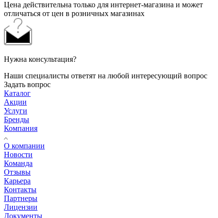
Цена действительна только для интернет-магазина и может
отличаться от цен в розничных магазинах
Нужна консультация?
Наши специалисты ответят на любой интересующий вопрос
Задать вопрос
Каталог
Акции
Услуги
Бренды
Компания
О компании
Новости
Команда
Отзывы
Карьера
Контакты
Партнеры
Лицензии
Документы