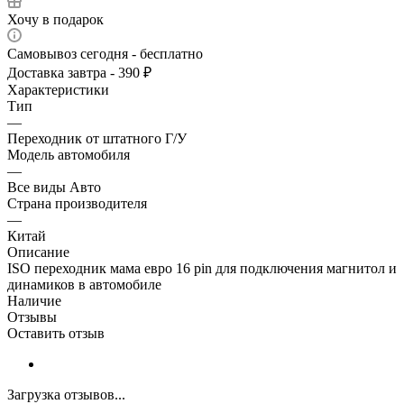
Хочу в подарок
Самовывоз сегодня - бесплатно
Доставка завтра - 390 ₽
Характеристики
Тип
—
Переходник от штатного Г/У
Модель автомобиля
—
Все виды Авто
Страна производителя
—
Китай
Описание
ISO переходник мама евро 16 pin для подключения магнитол и
динамиков в автомобиле
Наличие
Отзывы
Оставить отзыв
Загрузка отзывов...