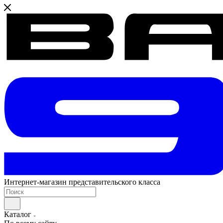
Интернет-магазин представительского класса
Каталог