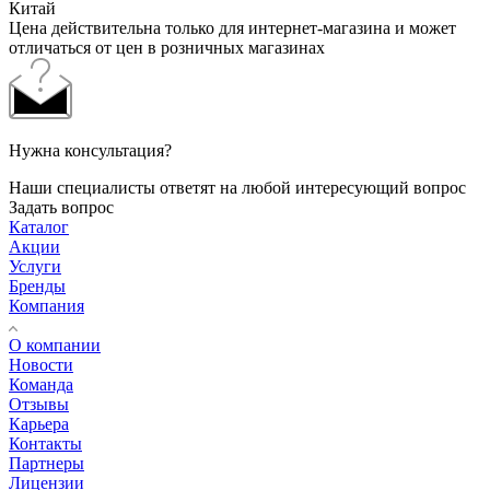
Китай
Цена действительна только для интернет-магазина и может
отличаться от цен в розничных магазинах
Нужна консультация?
Наши специалисты ответят на любой интересующий вопрос
Задать вопрос
Каталог
Акции
Услуги
Бренды
Компания
О компании
Новости
Команда
Отзывы
Карьера
Контакты
Партнеры
Лицензии