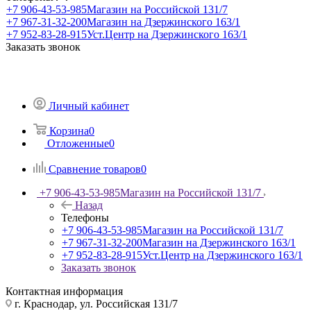
+7 906-43-53-985
Магазин на Российской 131/7
+7 967-31-32-200
Магазин на Дзержинского 163/1
+7 952-83-28-915
Уст.Центр на Дзержинского 163/1
Заказать звонок
Личный кабинет
Корзина
0
Отложенные
0
Сравнение товаров
0
+7 906-43-53-985
Магазин на Российской 131/7
Назад
Телефоны
+7 906-43-53-985
Магазин на Российской 131/7
+7 967-31-32-200
Магазин на Дзержинского 163/1
+7 952-83-28-915
Уст.Центр на Дзержинского 163/1
Заказать звонок
Контактная информация
г. Краснодар, ул. Российская 131/7