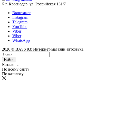
г. Краснодар, ул. Российская 131/7
Вконтакте
Instagram
Telegram
YouTube
Viber
Viber
WhatsApp
2026 © BASS 93: Интернет-магазин автозвука
Найти
Каталог
По всему сайту
По каталогу