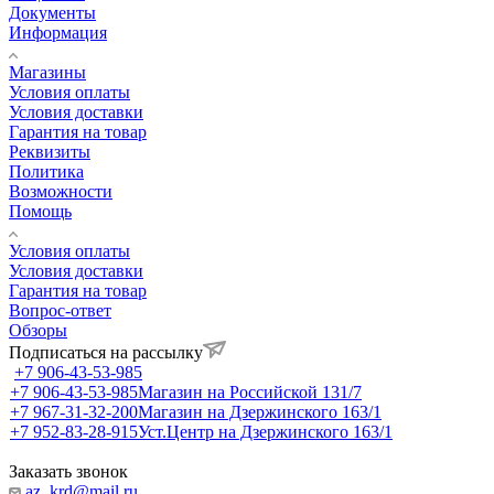
Документы
Информация
Магазины
Условия оплаты
Условия доставки
Гарантия на товар
Реквизиты
Политика
Возможности
Помощь
Условия оплаты
Условия доставки
Гарантия на товар
Вопрос-ответ
Обзоры
Подписаться на рассылку
+7 906-43-53-985
+7 906-43-53-985
Магазин на Российской 131/7
+7 967-31-32-200
Магазин на Дзержинского 163/1
+7 952-83-28-915
Уст.Центр на Дзержинского 163/1
Заказать звонок
az_krd@mail.ru