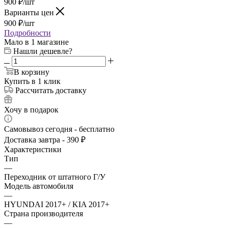
900
₽
/шт
Варианты цен
900
₽
/шт
Подробности
Мало
в 1 магазине
Нашли дешевле?
В корзину
Купить в 1 клик
Рассчитать доставку
Хочу в подарок
Самовывоз сегодня - бесплатно
Доставка завтра - 390 ₽
Характеристики
Тип
—
Переходник от штатного Г/У
Модель автомобиля
—
HYUNDAI 2017+ / KIA 2017+
Страна производителя
—