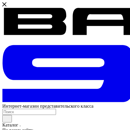
Интернет-магазин представительского класса
Каталог