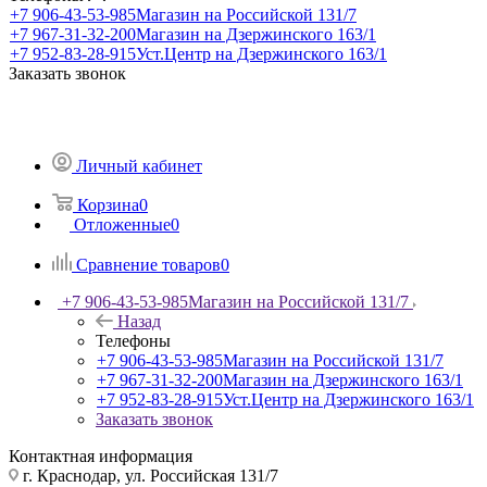
+7 906-43-53-985
Магазин на Российской 131/7
+7 967-31-32-200
Магазин на Дзержинского 163/1
+7 952-83-28-915
Уст.Центр на Дзержинского 163/1
Заказать звонок
Личный кабинет
Корзина
0
Отложенные
0
Сравнение товаров
0
+7 906-43-53-985
Магазин на Российской 131/7
Назад
Телефоны
+7 906-43-53-985
Магазин на Российской 131/7
+7 967-31-32-200
Магазин на Дзержинского 163/1
+7 952-83-28-915
Уст.Центр на Дзержинского 163/1
Заказать звонок
Контактная информация
г. Краснодар, ул. Российская 131/7