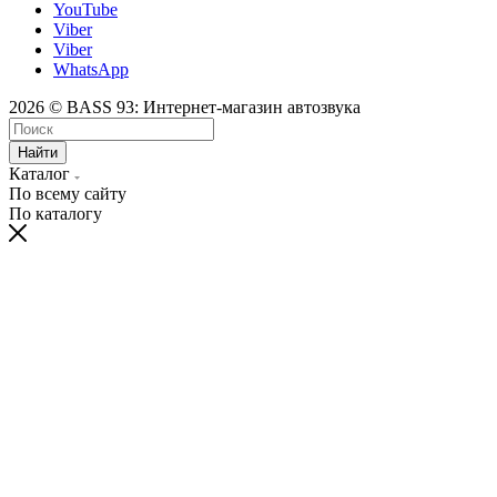
YouTube
Viber
Viber
WhatsApp
2026 © BASS 93: Интернет-магазин автозвука
Найти
Каталог
По всему сайту
По каталогу