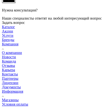
Нужна консультация?
Наши специалисты ответят на любой интересующий вопрос
Задать вопрос
Каталог
Акции
Услуги
Бренды
Компания
О компании
Новости
Команда
Отзывы
Карьера
Контакты
Партнеры
Лицензии
Документы
Информация
Магазины
Условия оплаты