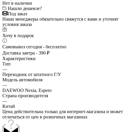
Нет в наличии
Нашли дешевле?
Под заказ
Наши менеджеры обязательно свяжутся с вами и уточнят
условия заказа
Хочу в подарок
Самовывоз сегодня - бесплатно
Доставка завтра - 390 ₽
Характеристики
Тип
—
Переходник от штатного Г/У
Модель автомобиля
—
DAEWOO Nexia, Espero
Страна производителя
—
Китай
Цена действительна только для интернет-магазина и может
отличаться от цен в розничных магазинах