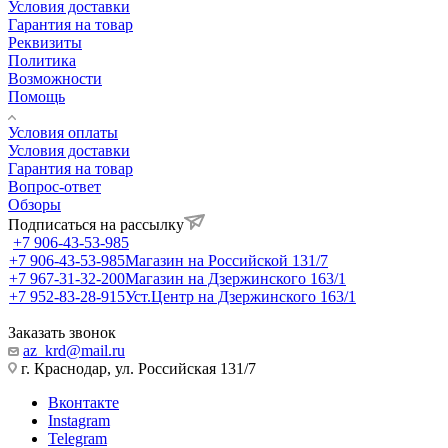
Условия доставки
Гарантия на товар
Реквизиты
Политика
Возможности
Помощь
Условия оплаты
Условия доставки
Гарантия на товар
Вопрос-ответ
Обзоры
Подписаться на рассылку
+7 906-43-53-985
+7 906-43-53-985
Магазин на Российской 131/7
+7 967-31-32-200
Магазин на Дзержинского 163/1
+7 952-83-28-915
Уст.Центр на Дзержинского 163/1
Заказать звонок
az_krd@mail.ru
г. Краснодар, ул. Российская 131/7
Вконтакте
Instagram
Telegram