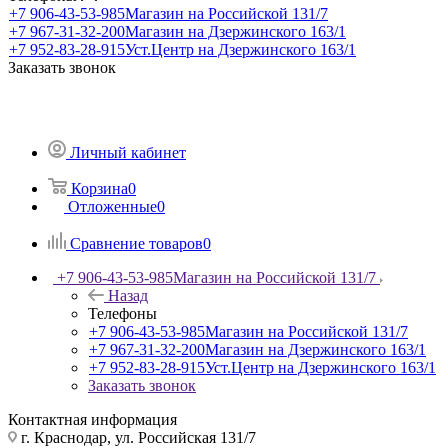
+7 906-43-53-985
Магазин на Российской 131/7
+7 967-31-32-200
Магазин на Дзержинского 163/1
+7 952-83-28-915
Уст.Центр на Дзержинского 163/1
Заказать звонок
Личный кабинет
Корзина
0
Отложенные
0
Сравнение товаров
0
+7 906-43-53-985
Магазин на Российской 131/7
Назад
Телефоны
+7 906-43-53-985
Магазин на Российской 131/7
+7 967-31-32-200
Магазин на Дзержинского 163/1
+7 952-83-28-915
Уст.Центр на Дзержинского 163/1
Заказать звонок
Контактная информация
г. Краснодар, ул. Российская 131/7