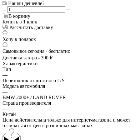
Нашли дешевле?
В корзину
Купить в 1 клик
Рассчитать доставку
Хочу в подарок
Самовывоз сегодня - бесплатно
Доставка завтра - 390 ₽
Характеристики
Тип
—
Переходник от штатного Г/У
Модель автомобиля
—
BMW 2000+ / LAND ROVER
Страна производителя
—
Китай
Цена действительна только для интернет-магазина и может
отличаться от цен в розничных магазинах