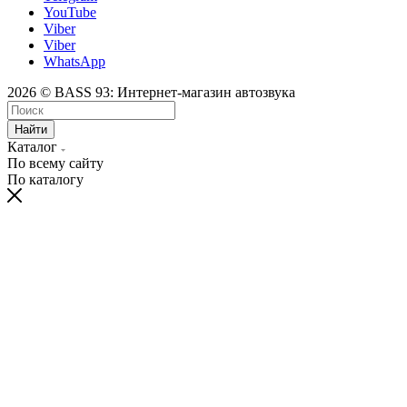
YouTube
Viber
Viber
WhatsApp
2026 © BASS 93: Интернет-магазин автозвука
Найти
Каталог
По всему сайту
По каталогу