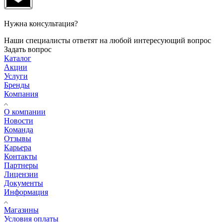
Нужна консультация?
Наши специалисты ответят на любой интересующий вопрос
Задать вопрос
Каталог
Акции
Услуги
Бренды
Компания
О компании
Новости
Команда
Отзывы
Карьера
Контакты
Партнеры
Лицензии
Документы
Информация
Магазины
Условия оплаты