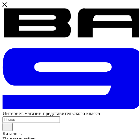
Интернет-магазин представительского класса
Каталог