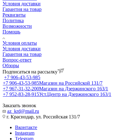
Условия доставки
Гарантия на товар
Реквизиты
Политика
Возможности
Помощь
Условия оплаты
Условия доставки
Гарантия на товар
Вопрос-ответ
Обзоры
Подписаться на рассылку
+7 906-43-53-985
+7 906-43-53-985
Магазин на Российской 131/7
+7 967-31-32-200
Магазин на Дзержинского 163/1
+7 952-83-28-915
Уст.Центр на Дзержинского 163/1
Заказать звонок
az_krd@mail.ru
г. Краснодар, ул. Российская 131/7
Вконтакте
Instagram
Telegram