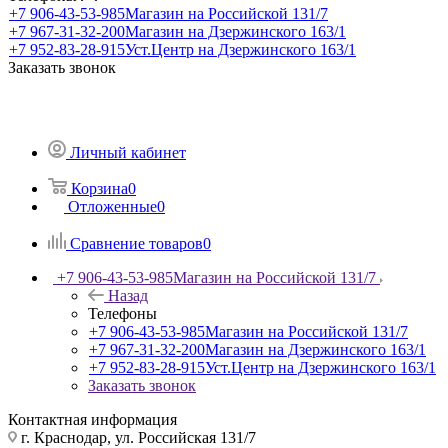
+7 906-43-53-985
Магазин на Российской 131/7
+7 967-31-32-200
Магазин на Дзержинского 163/1
+7 952-83-28-915
Уст.Центр на Дзержинского 163/1
Заказать звонок
Личный кабинет
Корзина
0
Отложенные
0
Сравнение товаров
0
+7 906-43-53-985
Магазин на Российской 131/7
Назад
Телефоны
+7 906-43-53-985
Магазин на Российской 131/7
+7 967-31-32-200
Магазин на Дзержинского 163/1
+7 952-83-28-915
Уст.Центр на Дзержинского 163/1
Заказать звонок
Контактная информация
г. Краснодар, ул. Российская 131/7