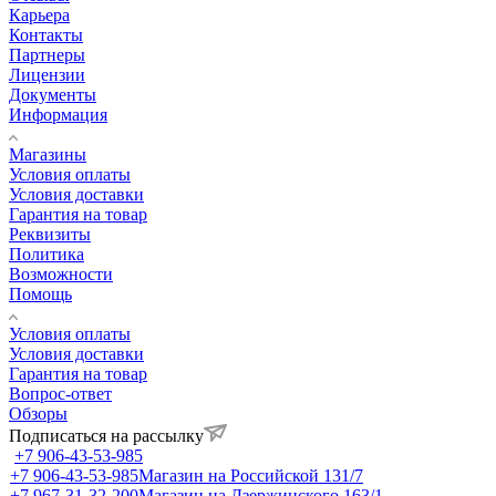
Карьера
Контакты
Партнеры
Лицензии
Документы
Информация
Магазины
Условия оплаты
Условия доставки
Гарантия на товар
Реквизиты
Политика
Возможности
Помощь
Условия оплаты
Условия доставки
Гарантия на товар
Вопрос-ответ
Обзоры
Подписаться на рассылку
+7 906-43-53-985
+7 906-43-53-985
Магазин на Российской 131/7
+7 967-31-32-200
Магазин на Дзержинского 163/1