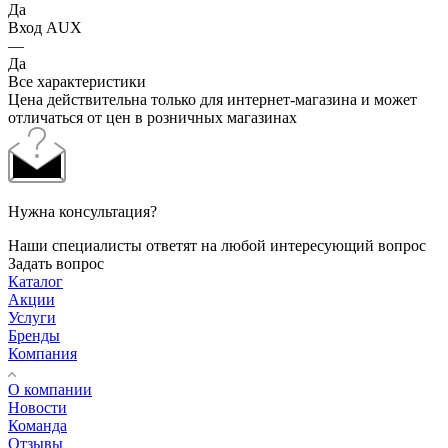
Да
Вход AUX
—
Да
Все характеристики
Цена действительна только для интернет-магазина и может
отличаться от цен в розничных магазинах
Нужна консультация?
Наши специалисты ответят на любой интересующий вопрос
Задать вопрос
Каталог
Акции
Услуги
Бренды
Компания
О компании
Новости
Команда
Отзывы