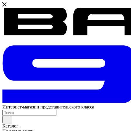
Интернет-магазин представительского класса
Каталог