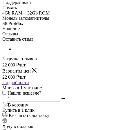
Поддерживает
Память
4Gb RAM + 32Gb ROM
Модель автомагнитолы
S8 ProMax
Наличие
Отзывы
Оставить отзыв
Загрузка отзывов...
22 000
₽
/шт
Варианты цен
22 000
₽
/шт
Подробности
Много
в 1 магазине
Нашли дешевле?
В корзину
Купить в 1 клик
Рассчитать доставку
Хочу в подарок