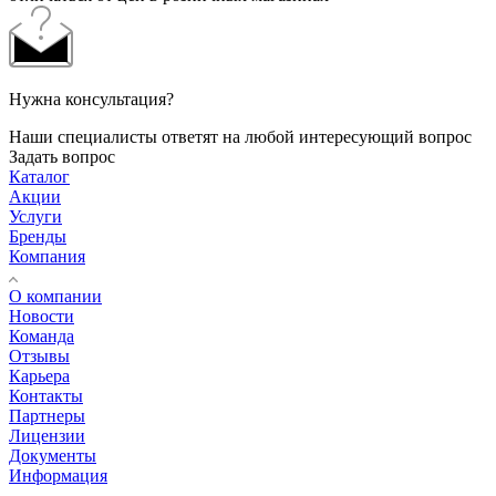
Нужна консультация?
Наши специалисты ответят на любой интересующий вопрос
Задать вопрос
Каталог
Акции
Услуги
Бренды
Компания
О компании
Новости
Команда
Отзывы
Карьера
Контакты
Партнеры
Лицензии
Документы
Информация