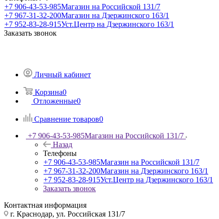
+7 906-43-53-985
Магазин на Российской 131/7
+7 967-31-32-200
Магазин на Дзержинского 163/1
+7 952-83-28-915
Уст.Центр на Дзержинского 163/1
Заказать звонок
Личный кабинет
Корзина
0
Отложенные
0
Сравнение товаров
0
+7 906-43-53-985
Магазин на Российской 131/7
Назад
Телефоны
+7 906-43-53-985
Магазин на Российской 131/7
+7 967-31-32-200
Магазин на Дзержинского 163/1
+7 952-83-28-915
Уст.Центр на Дзержинского 163/1
Заказать звонок
Контактная информация
г. Краснодар, ул. Российская 131/7