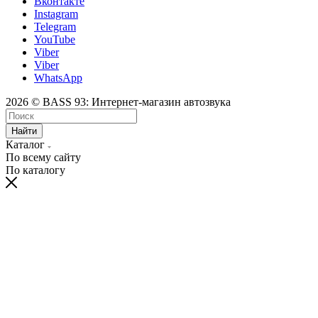
Вконтакте
Instagram
Telegram
YouTube
Viber
Viber
WhatsApp
2026 © BASS 93: Интернет-магазин автозвука
Найти
Каталог
По всему сайту
По каталогу