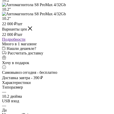
22 000
₽
/шт
Варианты цен
22 000
₽
/шт
Подробности
Много
в 1 магазине
Нашли дешевле?
Рассчитать доставку
Хочу в подарок
Самовывоз сегодня - бесплатно
Доставка завтра - 390 ₽
Характеристики
Типоразмер
—
10.2 дюйма
USB вход
—
Да