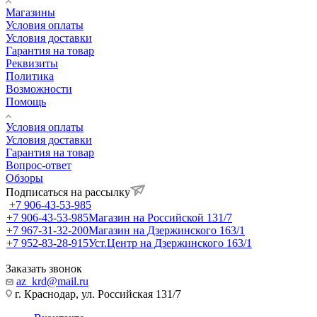
Магазины
Условия оплаты
Условия доставки
Гарантия на товар
Реквизиты
Политика
Возможности
Помощь
Условия оплаты
Условия доставки
Гарантия на товар
Вопрос-ответ
Обзоры
Подписаться на рассылку
+7 906-43-53-985
+7 906-43-53-985
Магазин на Российской 131/7
+7 967-31-32-200
Магазин на Дзержинского 163/1
+7 952-83-28-915
Уст.Центр на Дзержинского 163/1
Заказать звонок
az_krd@mail.ru
г. Краснодар, ул. Российская 131/7