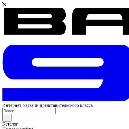
Интернет-магазин представительского класса
Каталог