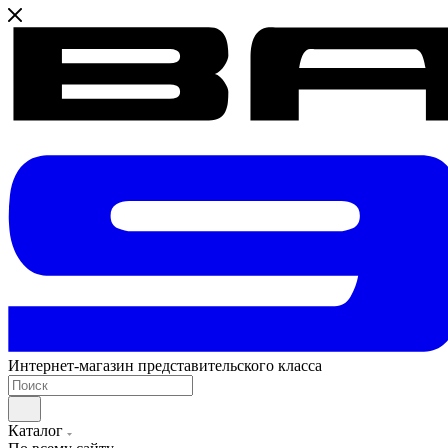
Интернет-магазин представительского класса
Каталог