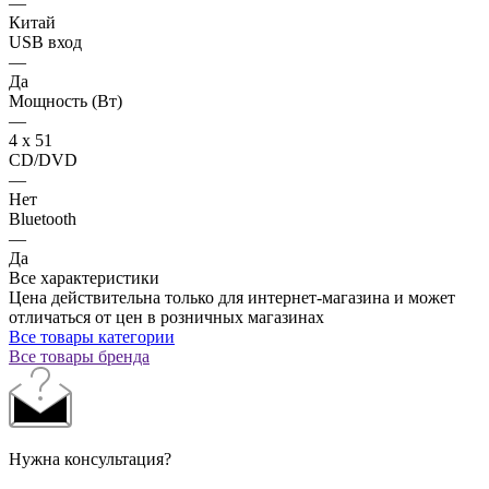
—
Китай
USB вход
—
Да
Мощность (Вт)
—
4 х 51
CD/DVD
—
Нет
Bluetooth
—
Да
Все характеристики
Цена действительна только для интернет-магазина и может
отличаться от цен в розничных магазинах
Все товары категории
Все товары бренда
Нужна консультация?