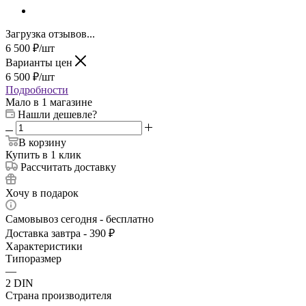
Загрузка отзывов...
6 500
₽
/шт
Варианты цен
6 500
₽
/шт
Подробности
Мало
в 1 магазине
Нашли дешевле?
В корзину
Купить в 1 клик
Рассчитать доставку
Хочу в подарок
Самовывоз сегодня - бесплатно
Доставка завтра - 390 ₽
Характеристики
Типоразмер
—
2 DIN
Страна производителя