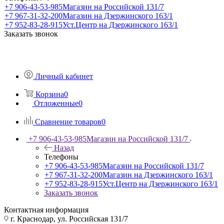
+7 906-43-53-985
Магазин на Российской 131/7
+7 967-31-32-200
Магазин на Дзержинского 163/1
+7 952-83-28-915
Уст.Центр на Дзержинского 163/1
Заказать звонок
Личный кабинет
Корзина
0
Отложенные
0
Сравнение товаров
0
+7 906-43-53-985
Магазин на Российской 131/7
Назад
Телефоны
+7 906-43-53-985
Магазин на Российской 131/7
+7 967-31-32-200
Магазин на Дзержинского 163/1
+7 952-83-28-915
Уст.Центр на Дзержинского 163/1
Заказать звонок
Контактная информация
г. Краснодар, ул. Российская 131/7