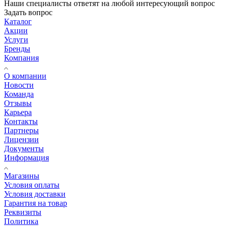
Наши специалисты ответят на любой интересующий вопрос
Задать вопрос
Каталог
Акции
Услуги
Бренды
Компания
О компании
Новости
Команда
Отзывы
Карьера
Контакты
Партнеры
Лицензии
Документы
Информация
Магазины
Условия оплаты
Условия доставки
Гарантия на товар
Реквизиты
Политика