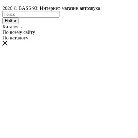
2026 © BASS 93: Интернет-магазин автозвука
Найти
Каталог
По всему сайту
По каталогу