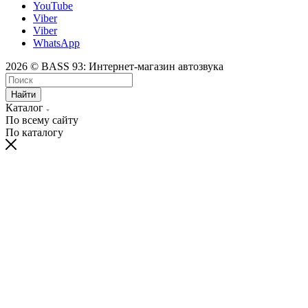
YouTube
Viber
Viber
WhatsApp
2026 © BASS 93: Интернет-магазин автозвука
Найти
Каталог
По всему сайту
По каталогу