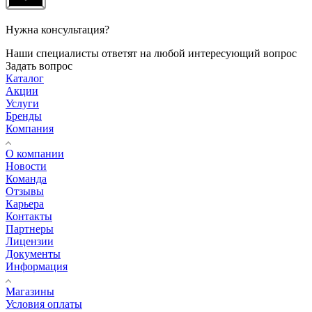
Нужна консультация?
Наши специалисты ответят на любой интересующий вопрос
Задать вопрос
Каталог
Акции
Услуги
Бренды
Компания
О компании
Новости
Команда
Отзывы
Карьера
Контакты
Партнеры
Лицензии
Документы
Информация
Магазины
Условия оплаты