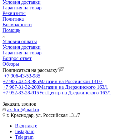
Условия доставки
Гарантия на товар
Реквизиты
Политика
Возможности
Помощь
Условия оплаты
Условия доставки
Гарантия на товар
Вопрос-ответ
Обзоры
Подписаться на рассылку
+7 906-43-53-985
+7 906-43-53-985
Магазин на Российской 131/7
+7 967-31-32-200
Магазин на Дзержинского 163/1
+7 952-83-28-915
Уст.Центр на Дзержинского 163/1
Заказать звонок
az_krd@mail.ru
г. Краснодар, ул. Российская 131/7
Вконтакте
Instagram
Telegram