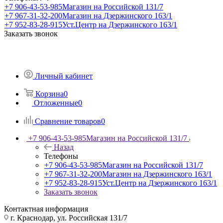
+7 906-43-53-985
Магазин на Российской 131/7
+7 967-31-32-200
Магазин на Дзержинского 163/1
+7 952-83-28-915
Уст.Центр на Дзержинского 163/1
Заказать звонок
Личный кабинет
Корзина
0
Отложенные
0
Сравнение товаров
0
+7 906-43-53-985
Магазин на Российской 131/7
Назад
Телефоны
+7 906-43-53-985
Магазин на Российской 131/7
+7 967-31-32-200
Магазин на Дзержинского 163/1
+7 952-83-28-915
Уст.Центр на Дзержинского 163/1
Заказать звонок
Контактная информация
г. Краснодар, ул. Российская 131/7