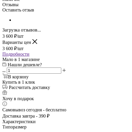
Отзывы
Оставить отзыв
Загрузка отзывов...
3 600
₽
/шт
Варианты цен
3 600
₽
/шт
Подробности
Мало
в 1 магазине
Нашли дешевле?
В корзину
Купить в 1 клик
Рассчитать доставку
Хочу в подарок
Самовывоз сегодня - бесплатно
Доставка завтра - 390 ₽
Характеристики
Типоразмер