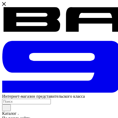
Интернет-магазин представительского класса
Каталог