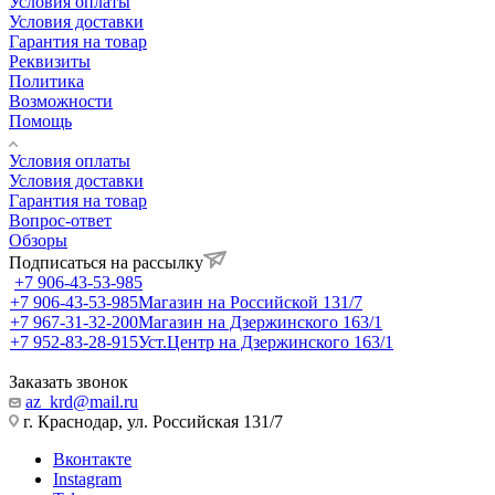
Условия оплаты
Условия доставки
Гарантия на товар
Реквизиты
Политика
Возможности
Помощь
Условия оплаты
Условия доставки
Гарантия на товар
Вопрос-ответ
Обзоры
Подписаться на рассылку
+7 906-43-53-985
+7 906-43-53-985
Магазин на Российской 131/7
+7 967-31-32-200
Магазин на Дзержинского 163/1
+7 952-83-28-915
Уст.Центр на Дзержинского 163/1
Заказать звонок
az_krd@mail.ru
г. Краснодар, ул. Российская 131/7
Вконтакте
Instagram