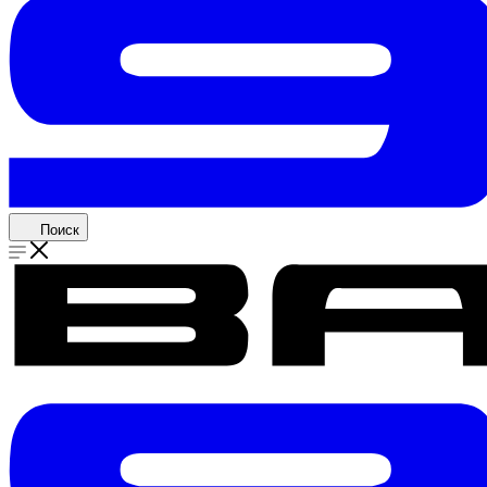
Поиск