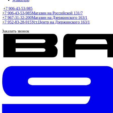
+7 906-43-53-985
+7 906-43-53-985
Магазин на Российской 131/7
+7 967-31-32-200
Магазин на Дзержинского 163/1
+7 952-83-28-915
Уст.Центр на Дзержинского 163/1
Заказать звонок