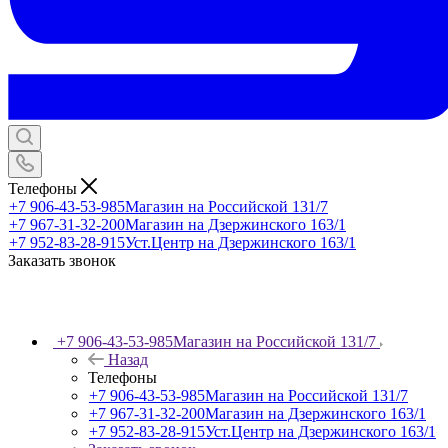
Телефоны
+7 906-43-53-985
Магазин на Российской 131/7
+7 967-31-32-200
Магазин на Дзержинского 163/1
+7 952-83-28-915
Уст.Центр на Дзержинского 163/1
Заказать звонок
+7 906-43-53-985
Магазин на Российской 131/7
Назад
Телефоны
+7 906-43-53-985
Магазин на Российской 131/7
+7 967-31-32-200
Магазин на Дзержинского 163/1
+7 952-83-28-915
Уст.Центр на Дзержинского 163/1