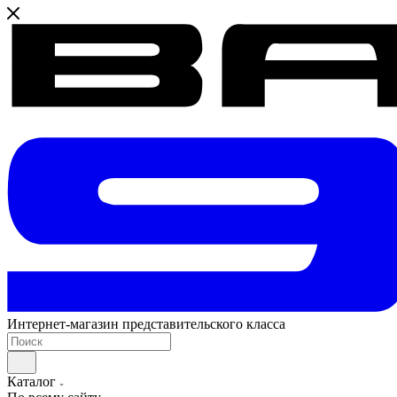
Интернет-магазин представительского класса
Каталог