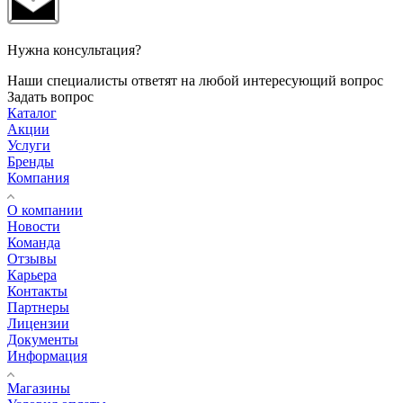
Нужна консультация?
Наши специалисты ответят на любой интересующий вопрос
Задать вопрос
Каталог
Акции
Услуги
Бренды
Компания
О компании
Новости
Команда
Отзывы
Карьера
Контакты
Партнеры
Лицензии
Документы
Информация
Магазины