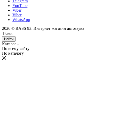
Telegram
YouTube
Viber
Viber
WhatsApp
2026 © BASS 93: Интернет-магазин автозвука
Найти
Каталог
По всему сайту
По каталогу