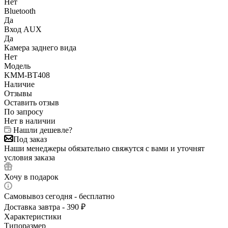
Нет
Bluetooth
Да
Вход AUX
Да
Камера заднего вида
Нет
Модель
KMM-BT408
Наличие
Отзывы
Оставить отзыв
По запросу
Нет в наличии
Нашли дешевле?
Под заказ
Наши менеджеры обязательно свяжутся с вами и уточнят
условия заказа
Хочу в подарок
Самовывоз сегодня - бесплатно
Доставка завтра - 390 ₽
Характеристики
Типоразмер