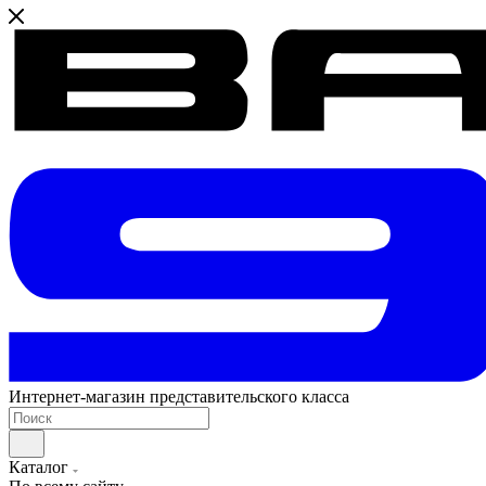
Интернет-магазин представительского класса
Каталог