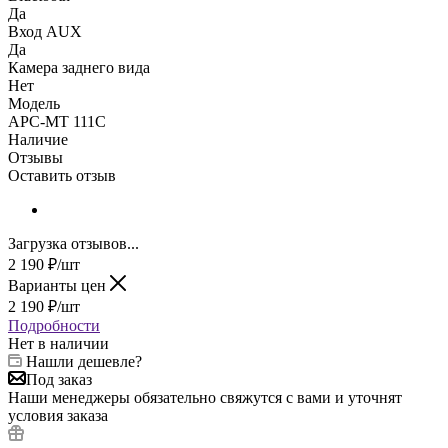
Да
Вход AUX
Да
Камера заднего вида
Нет
Модель
АРС-МТ 111С
Наличие
Отзывы
Оставить отзыв
Загрузка отзывов...
2 190
₽
/шт
Варианты цен
2 190
₽
/шт
Подробности
Нет в наличии
Нашли дешевле?
Под заказ
Наши менеджеры обязательно свяжутся с вами и уточнят
условия заказа