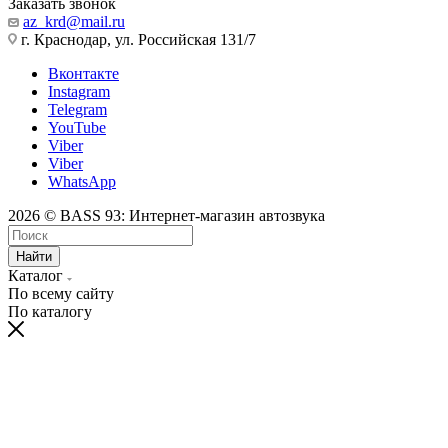
Заказать звонок
az_krd@mail.ru
г. Краснодар, ул. Российская 131/7
Вконтакте
Instagram
Telegram
YouTube
Viber
Viber
WhatsApp
2026 © BASS 93: Интернет-магазин автозвука
Найти
Каталог
По всему сайту
По каталогу