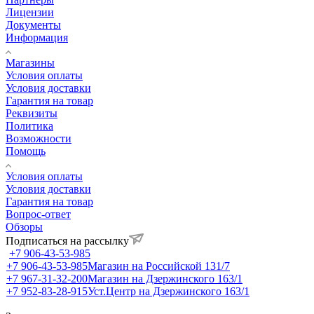
Лицензии
Документы
Информация
Магазины
Условия оплаты
Условия доставки
Гарантия на товар
Реквизиты
Политика
Возможности
Помощь
Условия оплаты
Условия доставки
Гарантия на товар
Вопрос-ответ
Обзоры
Подписаться на рассылку
+7 906-43-53-985
+7 906-43-53-985
Магазин на Российской 131/7
+7 967-31-32-200
Магазин на Дзержинского 163/1
+7 952-83-28-915
Уст.Центр на Дзержинского 163/1