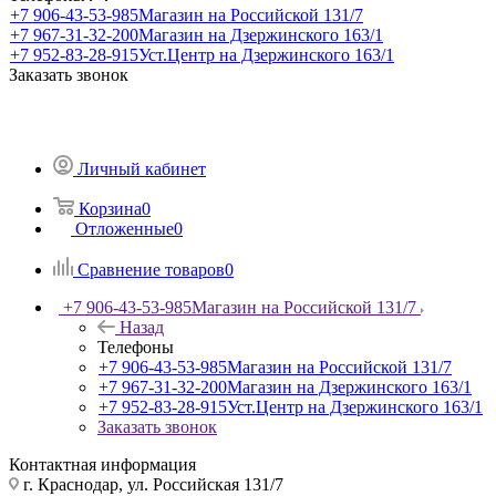
+7 906-43-53-985
Магазин на Российской 131/7
+7 967-31-32-200
Магазин на Дзержинского 163/1
+7 952-83-28-915
Уст.Центр на Дзержинского 163/1
Заказать звонок
Личный кабинет
Корзина
0
Отложенные
0
Сравнение товаров
0
+7 906-43-53-985
Магазин на Российской 131/7
Назад
Телефоны
+7 906-43-53-985
Магазин на Российской 131/7
+7 967-31-32-200
Магазин на Дзержинского 163/1
+7 952-83-28-915
Уст.Центр на Дзержинского 163/1
Заказать звонок
Контактная информация
г. Краснодар, ул. Российская 131/7