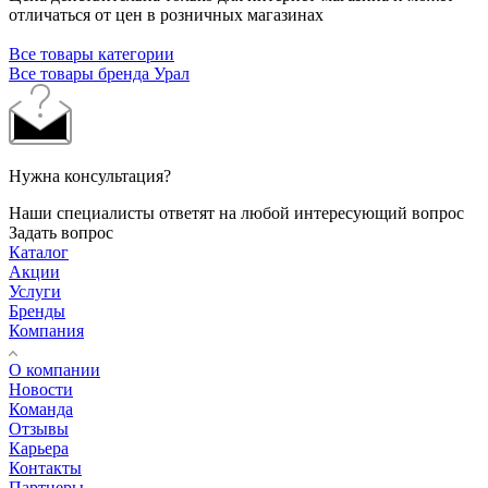
отличаться от цен в розничных магазинах
Все товары категории
Все товары бренда Урал
Нужна консультация?
Наши специалисты ответят на любой интересующий вопрос
Задать вопрос
Каталог
Акции
Услуги
Бренды
Компания
О компании
Новости
Команда
Отзывы
Карьера
Контакты
Партнеры