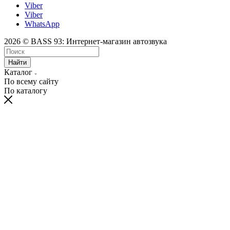
Viber
Viber
WhatsApp
2026 © BASS 93: Интернет-магазин автозвука
Найти
Каталог
По всему сайту
По каталогу