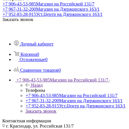
+7 906-43-53-985
Магазин на Российской 131/7
+7 967-31-32-200
Магазин на Дзержинского 163/1
+7 952-83-28-915
Уст.Центр на Дзержинского 163/1
Заказать звонок
Личный кабинет
Корзина
0
Отложенные
0
Сравнение товаров
0
+7 906-43-53-985
Магазин на Российской 131/7
Назад
Телефоны
+7 906-43-53-985
Магазин на Российской 131/7
+7 967-31-32-200
Магазин на Дзержинского 163/1
+7 952-83-28-915
Уст.Центр на Дзержинского 163/1
Заказать звонок
Контактная информация
г. Краснодар, ул. Российская 131/7