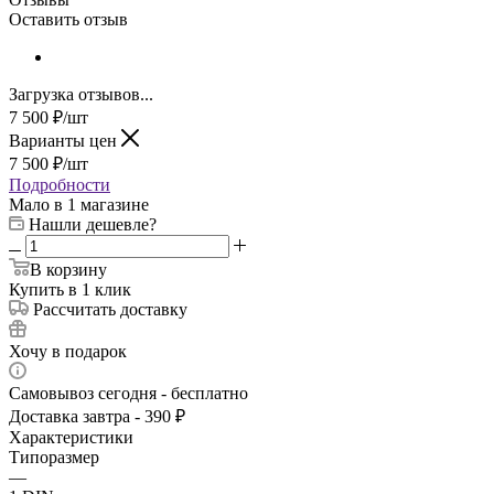
Оставить отзыв
Загрузка отзывов...
7 500
₽
/шт
Варианты цен
7 500
₽
/шт
Подробности
Мало
в 1 магазине
Нашли дешевле?
В корзину
Купить в 1 клик
Рассчитать доставку
Хочу в подарок
Самовывоз сегодня - бесплатно
Доставка завтра - 390 ₽
Характеристики
Типоразмер
—