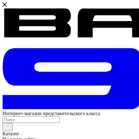
Интернет-магазин представительского класса
Каталог