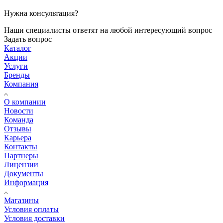
Нужна консультация?
Наши специалисты ответят на любой интересующий вопрос
Задать вопрос
Каталог
Акции
Услуги
Бренды
Компания
О компании
Новости
Команда
Отзывы
Карьера
Контакты
Партнеры
Лицензии
Документы
Информация
Магазины
Условия оплаты
Условия доставки