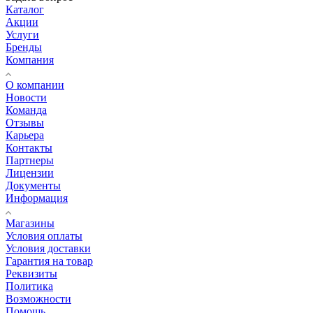
Каталог
Акции
Услуги
Бренды
Компания
О компании
Новости
Команда
Отзывы
Карьера
Контакты
Партнеры
Лицензии
Документы
Информация
Магазины
Условия оплаты
Условия доставки
Гарантия на товар
Реквизиты
Политика
Возможности
Помощь