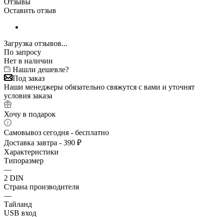
Отзывы
Оставить отзыв
Загрузка отзывов...
По запросу
Нет в наличии
Нашли дешевле?
Под заказ
Наши менеджеры обязательно свяжутся с вами и уточнят
условия заказа
Хочу в подарок
Самовывоз сегодня - бесплатно
Доставка завтра - 390 ₽
Характеристики
Типоразмер
—
2 DIN
Страна производителя
—
Тайланд
USB вход