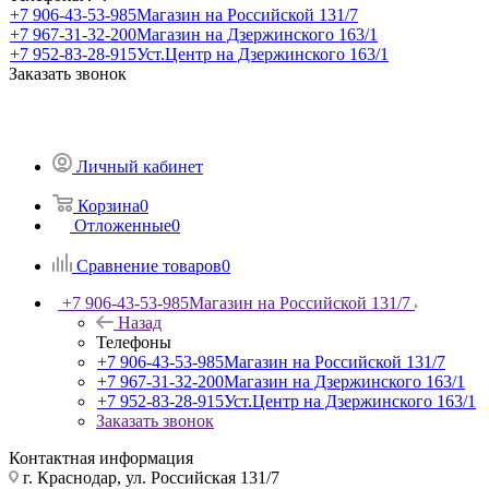
+7 906-43-53-985
Магазин на Российской 131/7
+7 967-31-32-200
Магазин на Дзержинского 163/1
+7 952-83-28-915
Уст.Центр на Дзержинского 163/1
Заказать звонок
Личный кабинет
Корзина
0
Отложенные
0
Сравнение товаров
0
+7 906-43-53-985
Магазин на Российской 131/7
Назад
Телефоны
+7 906-43-53-985
Магазин на Российской 131/7
+7 967-31-32-200
Магазин на Дзержинского 163/1
+7 952-83-28-915
Уст.Центр на Дзержинского 163/1
Заказать звонок
Контактная информация
г. Краснодар, ул. Российская 131/7