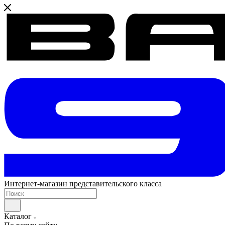
Интернет-магазин представительского класса
Каталог