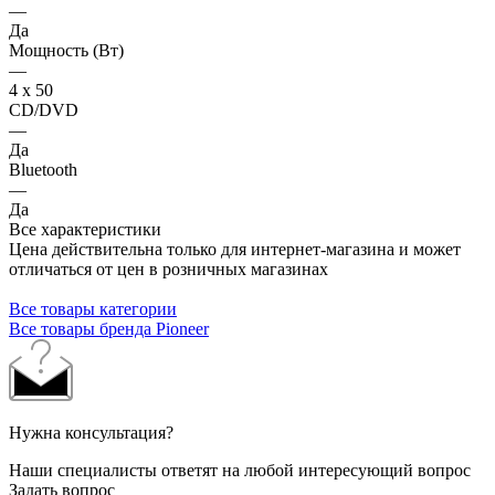
—
Да
Мощность (Вт)
—
4 х 50
CD/DVD
—
Да
Bluetooth
—
Да
Все характеристики
Цена действительна только для интернет-магазина и может
отличаться от цен в розничных магазинах
Все товары категории
Все товары бренда Pioneer
Нужна консультация?
Наши специалисты ответят на любой интересующий вопрос
Задать вопрос