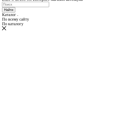
Найти
Каталог
По всему сайту
По каталогу