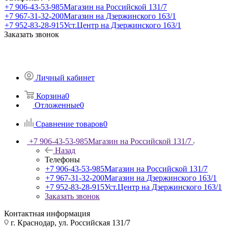
+7 906-43-53-985
Магазин на Российской 131/7
+7 967-31-32-200
Магазин на Дзержинского 163/1
+7 952-83-28-915
Уст.Центр на Дзержинского 163/1
Заказать звонок
Личный кабинет
Корзина
0
Отложенные
0
Сравнение товаров
0
+7 906-43-53-985
Магазин на Российской 131/7
Назад
Телефоны
+7 906-43-53-985
Магазин на Российской 131/7
+7 967-31-32-200
Магазин на Дзержинского 163/1
+7 952-83-28-915
Уст.Центр на Дзержинского 163/1
Заказать звонок
Контактная информация
г. Краснодар, ул. Российская 131/7