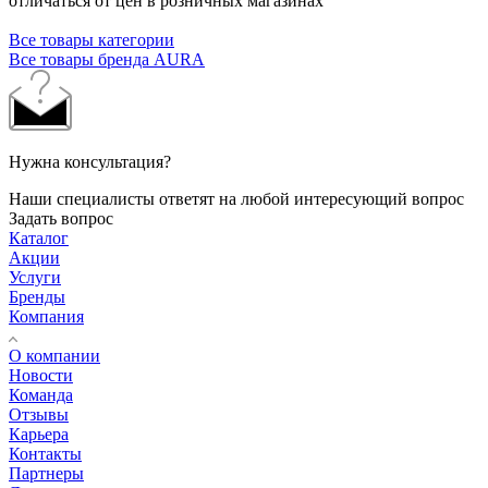
отличаться от цен в розничных магазинах
Все товары категории
Все товары бренда AURA
Нужна консультация?
Наши специалисты ответят на любой интересующий вопрос
Задать вопрос
Каталог
Акции
Услуги
Бренды
Компания
О компании
Новости
Команда
Отзывы
Карьера
Контакты
Партнеры