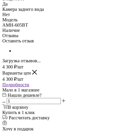
Да
Камера заднего вида
Нет
Модель
AMH-605BT
Наличие
Отзывы
Оставить отзыв
Загрузка отзывов...
4 300
₽
/шт
Варианты цен
4 300
₽
/шт
Подробности
Мало
в 1 магазине
Нашли дешевле?
В корзину
Купить в 1 клик
Рассчитать доставку
Хочу в подарок