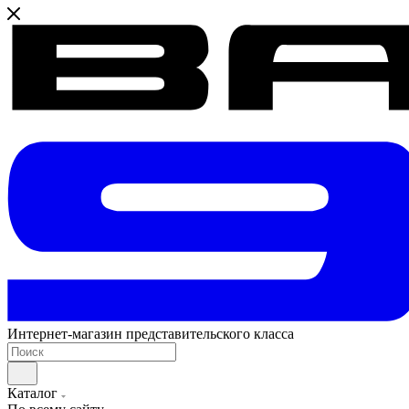
Интернет-магазин представительского класса
Каталог