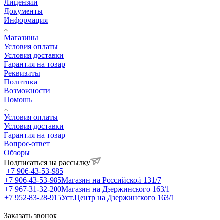
Лицензии
Документы
Информация
Магазины
Условия оплаты
Условия доставки
Гарантия на товар
Реквизиты
Политика
Возможности
Помощь
Условия оплаты
Условия доставки
Гарантия на товар
Вопрос-ответ
Обзоры
Подписаться на рассылку
+7 906-43-53-985
+7 906-43-53-985
Магазин на Российской 131/7
+7 967-31-32-200
Магазин на Дзержинского 163/1
+7 952-83-28-915
Уст.Центр на Дзержинского 163/1
Заказать звонок