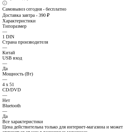
Самовывоз сегодня - бесплатно
Доставка завтра - 390 ₽
Характеристики
Типоразмер
—
1 DIN
Страна производителя
—
Китай
USB вход
—
Да
Мощность (Вт)
—
4 х 51
CD/DVD
—
Нет
Bluetooth
—
Да
Все характеристики
Цена действительна только для интернет-магазина и может