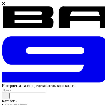
Интернет-магазин представительского класса
Каталог