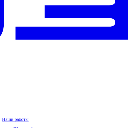
Наши работы