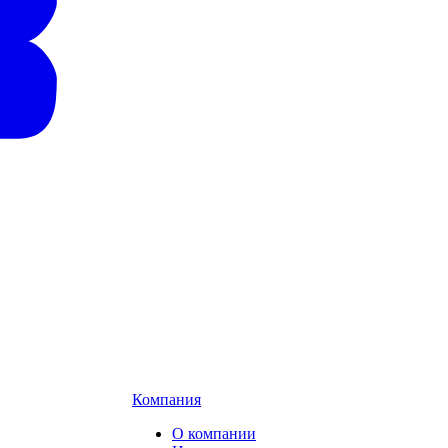
Компания
О компании