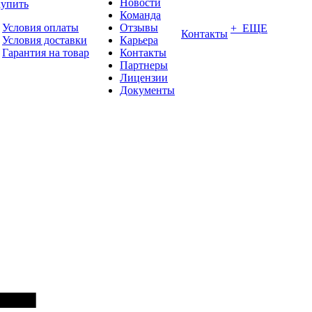
Новости
купить
Команда
Условия оплаты
Отзывы
+ ЕЩЕ
Контакты
Условия доставки
Карьера
Гарантия на товар
Контакты
Партнеры
Лицензии
Документы