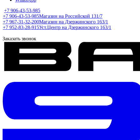
+7 906-43-53-985
+7 906-43-53-985
Магазин на Российской 131/7
+7 967-31-32-200
Магазин на Дзержинского 163/1
+7 952-83-28-915
Уст.Центр на Дзержинского 163/1
Заказать звонок