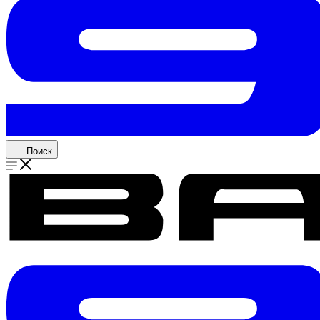
Поиск