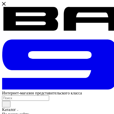
Интернет-магазин представительского класса
Каталог