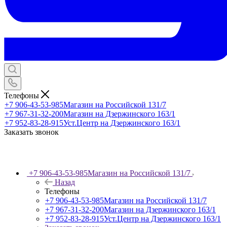
Телефоны
+7 906-43-53-985
Магазин на Российской 131/7
+7 967-31-32-200
Магазин на Дзержинского 163/1
+7 952-83-28-915
Уст.Центр на Дзержинского 163/1
Заказать звонок
+7 906-43-53-985
Магазин на Российской 131/7
Назад
Телефоны
+7 906-43-53-985
Магазин на Российской 131/7
+7 967-31-32-200
Магазин на Дзержинского 163/1
+7 952-83-28-915
Уст.Центр на Дзержинского 163/1