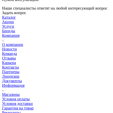
Наши специалисты ответят на любой интересующий вопрос
Задать вопрос
Каталог
Акции
Услуги
Бренды
Компания
О компании
Новости
Команда
Отзывы
Карьера
Контакты
Партнеры
Лицензии
Документы
Информация
Магазины
Условия оплаты
Условия доставки
Гарантия на товар
Реквизиты