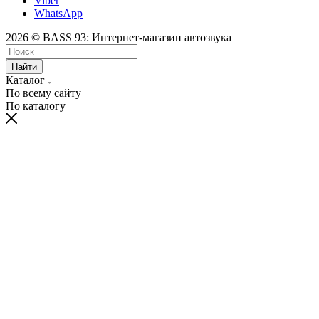
Viber
WhatsApp
2026 © BASS 93: Интернет-магазин автозвука
Найти
Каталог
По всему сайту
По каталогу