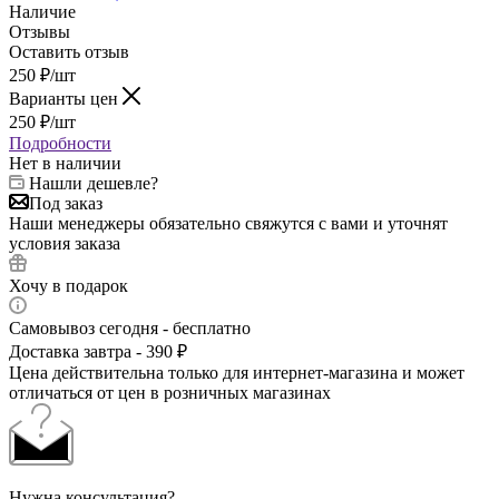
Наличие
Отзывы
Оставить отзыв
250
₽
/шт
Варианты цен
250
₽
/шт
Подробности
Нет в наличии
Нашли дешевле?
Под заказ
Наши менеджеры обязательно свяжутся с вами и уточнят
условия заказа
Хочу в подарок
Самовывоз сегодня - бесплатно
Доставка завтра - 390 ₽
Цена действительна только для интернет-магазина и может
отличаться от цен в розничных магазинах
Нужна консультация?