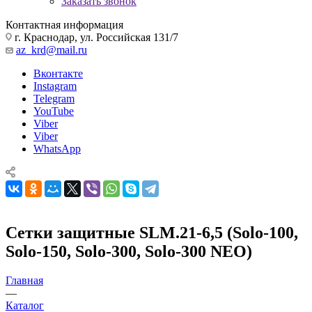
Заказать звонок
Контактная информация
г. Краснодар, ул. Российская 131/7
az_krd@mail.ru
Вконтакте
Instagram
Telegram
YouTube
Viber
Viber
WhatsApp
Сетки защитные SLM.21-6,5 (Solo-100,
Solo-150, Solo-300, Solo-300 NEO)
Главная
—
Каталог