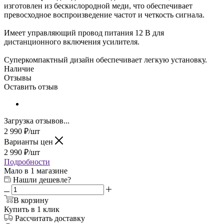
изготовлен из бескислородной меди, что обеспечивает
превосходное воспроизведение частот и четкость сигнала.
Имеет управляющий провод питания 12 В для
дистанционного включения усилителя.
Суперкомпактный дизайн обеспечивает легкую установку.
Наличие
Отзывы
Оставить отзыв
Загрузка отзывов...
2 990
₽
/шт
Варианты цен
2 990
₽
/шт
Подробности
Мало
в 1 магазине
Нашли дешевле?
В корзину
Купить в 1 клик
Рассчитать доставку