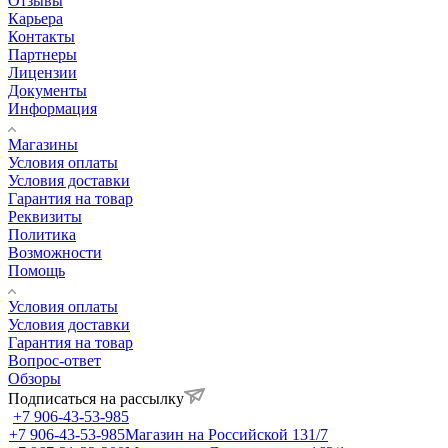
Отзывы
Карьера
Контакты
Партнеры
Лицензии
Документы
Информация
Магазины
Условия оплаты
Условия доставки
Гарантия на товар
Реквизиты
Политика
Возможности
Помощь
Условия оплаты
Условия доставки
Гарантия на товар
Вопрос-ответ
Обзоры
Подписаться на рассылку
+7 906-43-53-985
+7 906-43-53-985
Магазин на Российской 131/7