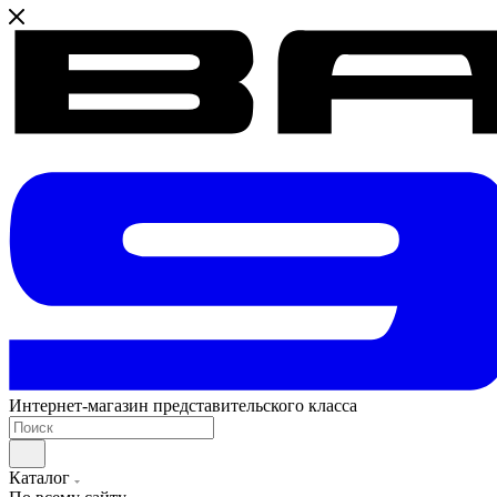
Интернет-магазин представительского класса
Каталог