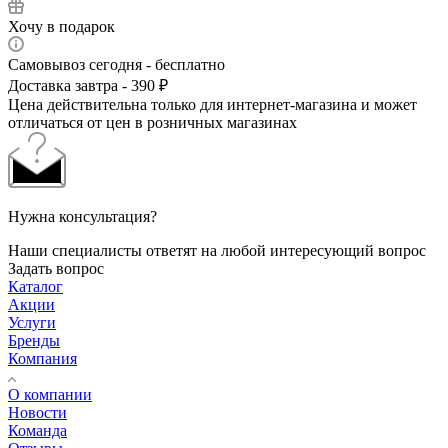
Хочу в подарок
Самовывоз сегодня - бесплатно
Доставка завтра - 390 ₽
Цена действительна только для интернет-магазина и может
отличаться от цен в розничных магазинах
Нужна консультация?
Наши специалисты ответят на любой интересующий вопрос
Задать вопрос
Каталог
Акции
Услуги
Бренды
Компания
О компании
Новости
Команда