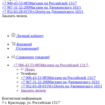
+7 906-43-53-985
Магазин на Российской 131/7
+7 967-31-32-200
Магазин на Дзержинского 163/1
+7 952-83-28-915
Уст.Центр на Дзержинского 163/1
Заказать звонок
Личный кабинет
Корзина
0
Отложенные
0
Сравнение товаров
0
+7 906-43-53-985
Магазин на Российской 131/7
Назад
Телефоны
+7 906-43-53-985
Магазин на Российской 131/7
+7 967-31-32-200
Магазин на Дзержинского 163/1
+7 952-83-28-915
Уст.Центр на Дзержинского 163/1
Заказать звонок
Контактная информация
г. Краснодар, ул. Российская 131/7