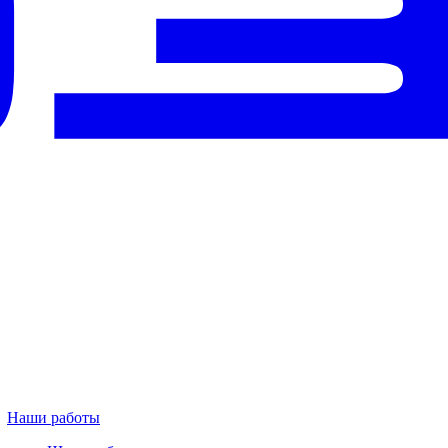
Наши работы