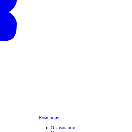
Компания
О компании