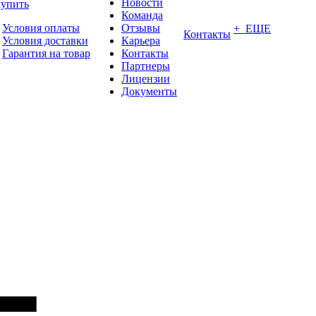
Новости
купить
Команда
Условия оплаты
Отзывы
+ ЕЩЕ
Контакты
Условия доставки
Карьера
Гарантия на товар
Контакты
Партнеры
Лицензии
Документы