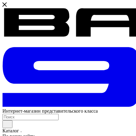
Интернет-магазин представительского класса
Каталог