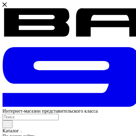
Интернет-магазин представительского класса
Каталог