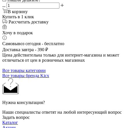
В корзину
Купить в 1 клик
Рассчитать доставку
Хочу в подарок
Самовывоз сегодня - бесплатно
Доставка завтра - 390 ₽
Цена действительна только для интернет-магазина и может
отличаться от цен в розничных магазинах
Все товары категории
Все товары бренда Kicx
Нужна консультация?
Наши специалисты ответят на любой интересующий вопрос
Задать вопрос
Каталог
Акции