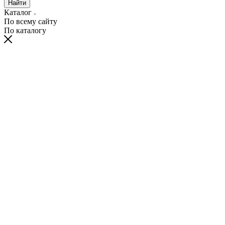
Найти
Каталог
По всему сайту
По каталогу