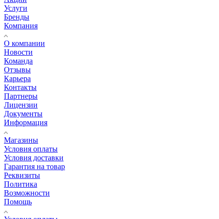
Услуги
Бренды
Компания
О компании
Новости
Команда
Отзывы
Карьера
Контакты
Партнеры
Лицензии
Документы
Информация
Магазины
Условия оплаты
Условия доставки
Гарантия на товар
Реквизиты
Политика
Возможности
Помощь