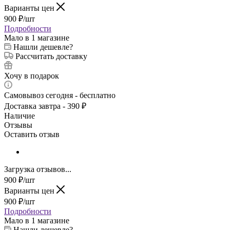
Варианты цен
900
₽
/шт
Подробности
Мало
в 1 магазине
Нашли дешевле?
Рассчитать доставку
Хочу в подарок
Самовывоз сегодня - бесплатно
Доставка завтра - 390 ₽
Наличие
Отзывы
Оставить отзыв
Загрузка отзывов...
900
₽
/шт
Варианты цен
900
₽
/шт
Подробности
Мало
в 1 магазине
Нашли дешевле?