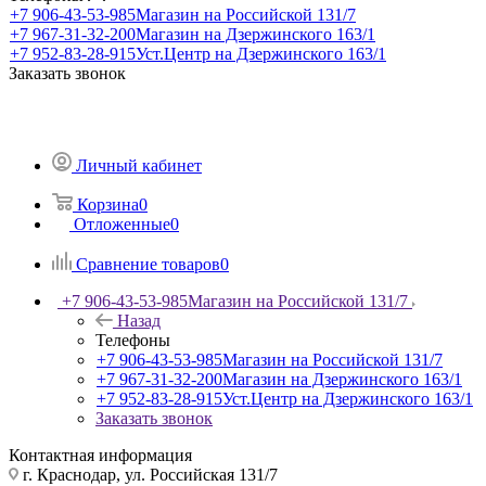
+7 906-43-53-985
Магазин на Российской 131/7
+7 967-31-32-200
Магазин на Дзержинского 163/1
+7 952-83-28-915
Уст.Центр на Дзержинского 163/1
Заказать звонок
Личный кабинет
Корзина
0
Отложенные
0
Сравнение товаров
0
+7 906-43-53-985
Магазин на Российской 131/7
Назад
Телефоны
+7 906-43-53-985
Магазин на Российской 131/7
+7 967-31-32-200
Магазин на Дзержинского 163/1
+7 952-83-28-915
Уст.Центр на Дзержинского 163/1
Заказать звонок
Контактная информация
г. Краснодар, ул. Российская 131/7