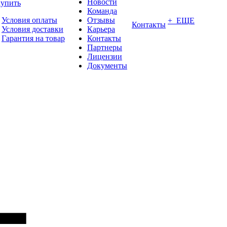
Новости
купить
Команда
Условия оплаты
Отзывы
+ ЕЩЕ
Контакты
Условия доставки
Карьера
Гарантия на товар
Контакты
Партнеры
Лицензии
Документы