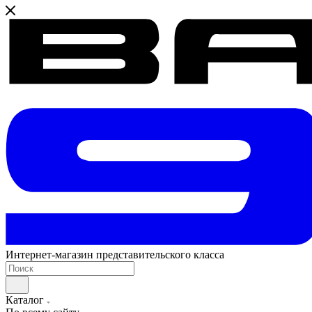
Интернет-магазин представительского класса
Каталог