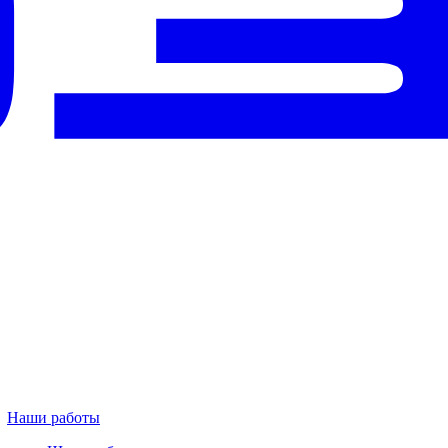
Наши работы