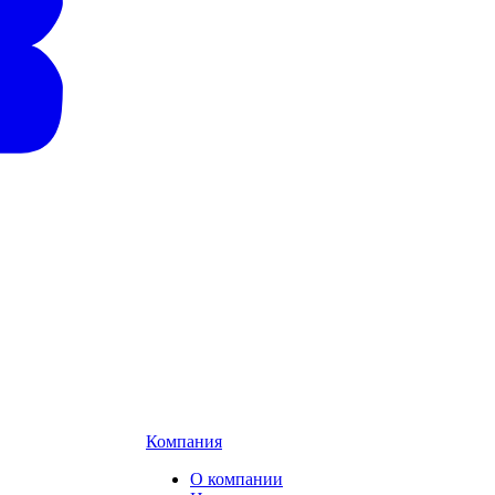
Компания
О компании