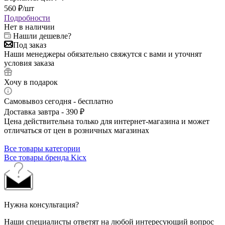
560
₽
/шт
Подробности
Нет в наличии
Нашли дешевле?
Под заказ
Наши менеджеры обязательно свяжутся с вами и уточнят
условия заказа
Хочу в подарок
Самовывоз сегодня - бесплатно
Доставка завтра - 390 ₽
Цена действительна только для интернет-магазина и может
отличаться от цен в розничных магазинах
Все товары категории
Все товары бренда Kicx
Нужна консультация?
Наши специалисты ответят на любой интересующий вопрос