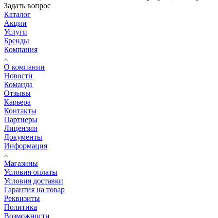
Задать вопрос
Каталог
Акции
Услуги
Бренды
Компания
О компании
Новости
Команда
Отзывы
Карьера
Контакты
Партнеры
Лицензии
Документы
Информация
Магазины
Условия оплаты
Условия доставки
Гарантия на товар
Реквизиты
Политика
Возможности