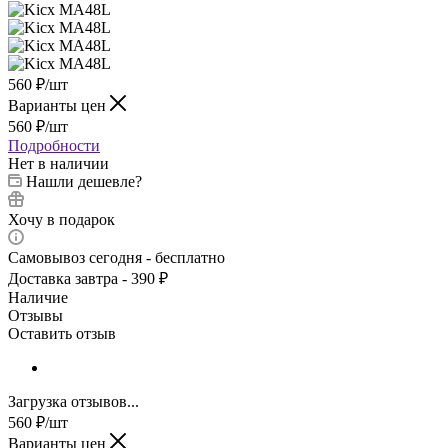
560
₽
/шт
Варианты цен
560
₽
/шт
Подробности
Нет в наличии
Нашли дешевле?
Хочу в подарок
Самовывоз сегодня - бесплатно
Доставка завтра - 390 ₽
Наличие
Отзывы
Оставить отзыв
Загрузка отзывов...
560
₽
/шт
Варианты цен