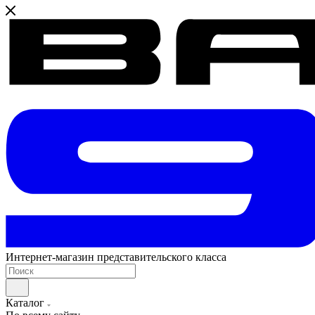
Интернет-магазин представительского класса
Каталог