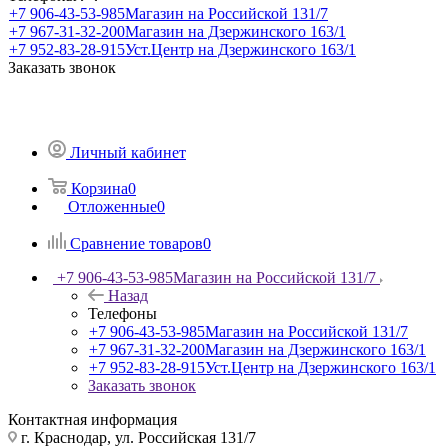
+7 906-43-53-985
Магазин на Российской 131/7
+7 967-31-32-200
Магазин на Дзержинского 163/1
+7 952-83-28-915
Уст.Центр на Дзержинского 163/1
Заказать звонок
Личный кабинет
Корзина
0
Отложенные
0
Сравнение товаров
0
+7 906-43-53-985
Магазин на Российской 131/7
Назад
Телефоны
+7 906-43-53-985
Магазин на Российской 131/7
+7 967-31-32-200
Магазин на Дзержинского 163/1
+7 952-83-28-915
Уст.Центр на Дзержинского 163/1
Заказать звонок
Контактная информация
г. Краснодар, ул. Российская 131/7