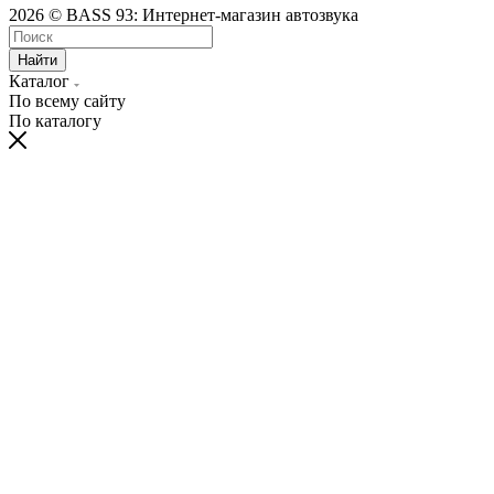
2026 © BASS 93: Интернет-магазин автозвука
Найти
Каталог
По всему сайту
По каталогу