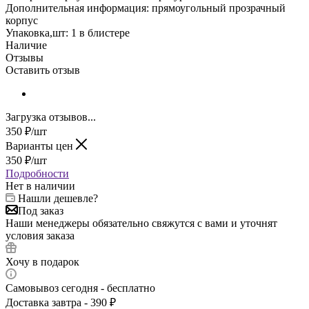
Дополнительная информация: прямоугольный прозрачный
корпус
Упаковка,шт: 1 в блистере
Наличие
Отзывы
Оставить отзыв
Загрузка отзывов...
350
₽
/шт
Варианты цен
350
₽
/шт
Подробности
Нет в наличии
Нашли дешевле?
Под заказ
Наши менеджеры обязательно свяжутся с вами и уточнят
условия заказа
Хочу в подарок
Самовывоз сегодня - бесплатно
Доставка завтра - 390 ₽