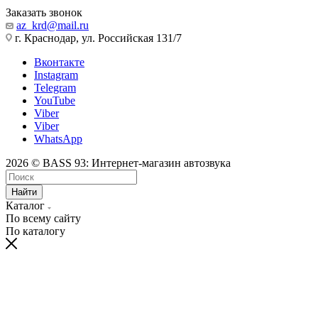
Заказать звонок
az_krd@mail.ru
г. Краснодар, ул. Российская 131/7
Вконтакте
Instagram
Telegram
YouTube
Viber
Viber
WhatsApp
2026 © BASS 93: Интернет-магазин автозвука
Найти
Каталог
По всему сайту
По каталогу