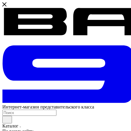
Интернет-магазин представительского класса
Каталог