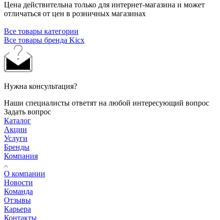
Цена действительна только для интернет-магазина и может
отличаться от цен в розничных магазинах
Все товары категории
Все товары бренда Kicx
Нужна консультация?
Наши специалисты ответят на любой интересующий вопрос
Задать вопрос
Каталог
Акции
Услуги
Бренды
Компания
О компании
Новости
Команда
Отзывы
Карьера
Контакты