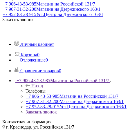
+7 906-43-53-985
Магазин на Российской 131/7
+7 967-31-32-200
Магазин на Дзержинского 163/1
+7 952-83-28-915
Уст.Центр на Дзержинского 163/1
Заказать звонок
Личный кабинет
Корзина
0
Отложенные
0
Сравнение товаров
0
+7 906-43-53-985
Магазин на Российской 131/7
Назад
Телефоны
+7 906-43-53-985
Магазин на Российской 131/7
+7 967-31-32-200
Магазин на Дзержинского 163/1
+7 952-83-28-915
Уст.Центр на Дзержинского 163/1
Заказать звонок
Контактная информация
г. Краснодар, ул. Российская 131/7