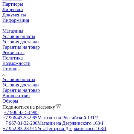
Партнеры
Лицензии
Документы
Информация
Магазины
Условия оплаты
Условия доставки
Гарантия на товар
Реквизиты
Политика
Возможности
Помощь
Условия оплаты
Условия доставки
Гарантия на товар
Вопрос-ответ
Обзоры
Подписаться на рассылку
+7 906-43-53-985
+7 906-43-53-985
Магазин на Российской 131/7
+7 967-31-32-200
Магазин на Дзержинского 163/1
+7 952-83-28-915
Уст.Центр на Дзержинского 163/1