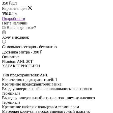
350
₽
/шт
Варианты цен
350
₽
/шт
Подробности
Нет в наличии
Нашли дешевле?
Хочу в подарок
Самовывоз сегодня - бесплатно
Доставка завтра - 390 ₽
Описание
Phantom ANL 20T
ХАРАКТЕРИСТИКИ
Тип предохранителя: ANL
Количество предохранителей: 1
Крепление предохранителя: гайка
Вход: универсальный с использованием кольцевого
терминала
Выход: универсальный с использованием кольцевого
терминала
Крепление кабеля: с кольцевым терминалом
Материал корпуса: высокотемпературный пластик