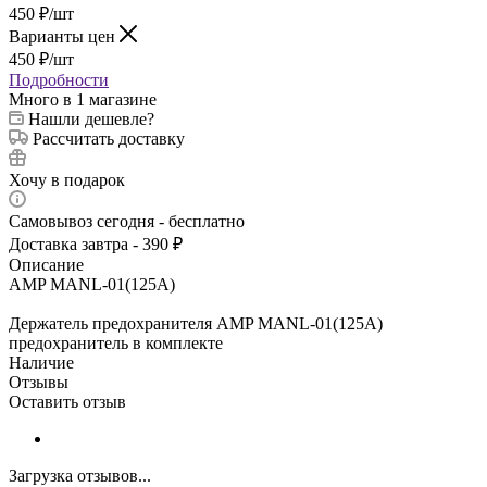
450
₽
/шт
Варианты цен
450
₽
/шт
Подробности
Много
в 1 магазине
Нашли дешевле?
Рассчитать доставку
Хочу в подарок
Самовывоз сегодня - бесплатно
Доставка завтра - 390 ₽
Описание
AMP MANL-01(125A)
Держатель предохранителя AMP MANL-01(125A)
предохранитель в комплекте
Наличие
Отзывы
Оставить отзыв
Загрузка отзывов...