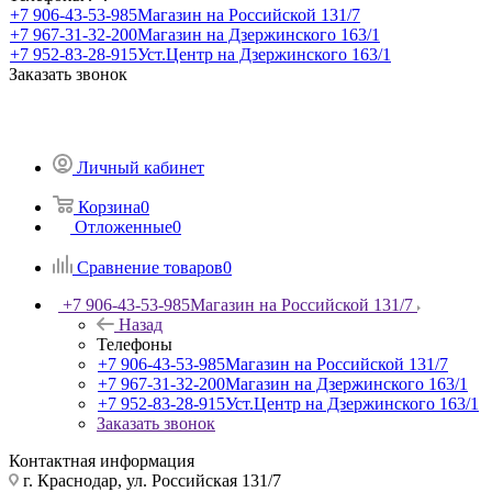
+7 906-43-53-985
Магазин на Российской 131/7
+7 967-31-32-200
Магазин на Дзержинского 163/1
+7 952-83-28-915
Уст.Центр на Дзержинского 163/1
Заказать звонок
Личный кабинет
Корзина
0
Отложенные
0
Сравнение товаров
0
+7 906-43-53-985
Магазин на Российской 131/7
Назад
Телефоны
+7 906-43-53-985
Магазин на Российской 131/7
+7 967-31-32-200
Магазин на Дзержинского 163/1
+7 952-83-28-915
Уст.Центр на Дзержинского 163/1
Заказать звонок
Контактная информация
г. Краснодар, ул. Российская 131/7