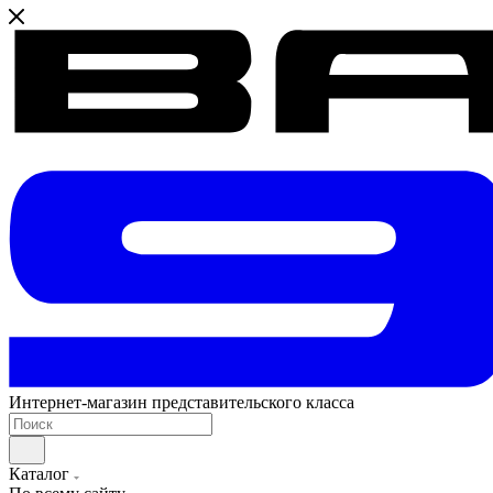
Интернет-магазин представительского класса
Каталог