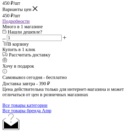
450
₽
/шт
Варианты цен
450
₽
/шт
Подробности
Много
в 1 магазине
Нашли дешевле?
В корзину
Купить в 1 клик
Рассчитать доставку
Хочу в подарок
Самовывоз сегодня - бесплатно
Доставка завтра - 390 ₽
Цена действительна только для интернет-магазина и может
отличаться от цен в розничных магазинах
Все товары категории
Все товары бренда Amp