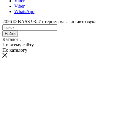
Viber
Viber
WhatsApp
2026 © BASS 93: Интернет-магазин автозвука
Найти
Каталог
По всему сайту
По каталогу