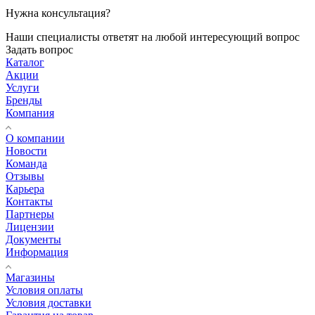
Нужна консультация?
Наши специалисты ответят на любой интересующий вопрос
Задать вопрос
Каталог
Акции
Услуги
Бренды
Компания
О компании
Новости
Команда
Отзывы
Карьера
Контакты
Партнеры
Лицензии
Документы
Информация
Магазины
Условия оплаты
Условия доставки