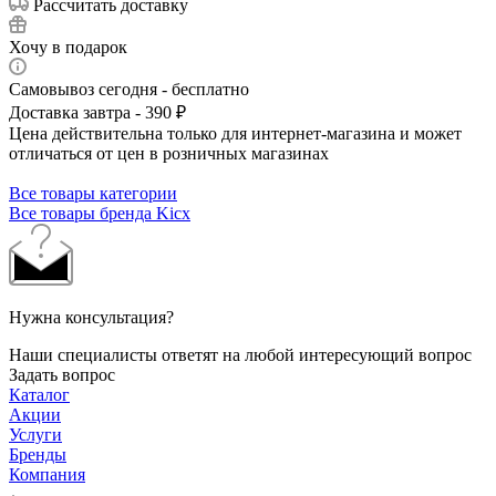
Рассчитать доставку
Хочу в подарок
Самовывоз сегодня - бесплатно
Доставка завтра - 390 ₽
Цена действительна только для интернет-магазина и может
отличаться от цен в розничных магазинах
Все товары категории
Все товары бренда Kicx
Нужна консультация?
Наши специалисты ответят на любой интересующий вопрос
Задать вопрос
Каталог
Акции
Услуги
Бренды
Компания