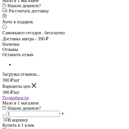
Мало
в 1 магазине
Нашли дешевле?
Рассчитать доставку
Хочу в подарок
Самовывоз сегодня - бесплатно
Доставка завтра - 390 ₽
Наличие
Отзывы
Оставить отзыв
Загрузка отзывов...
390
₽
/шт
Варианты цен
390
₽
/шт
Подробности
Мало
в 1 магазине
Нашли дешевле?
В корзину
Купить в 1 клик