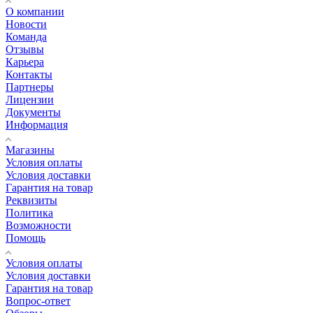
О компании
Новости
Команда
Отзывы
Карьера
Контакты
Партнеры
Лицензии
Документы
Информация
Магазины
Условия оплаты
Условия доставки
Гарантия на товар
Реквизиты
Политика
Возможности
Помощь
Условия оплаты
Условия доставки
Гарантия на товар
Вопрос-ответ