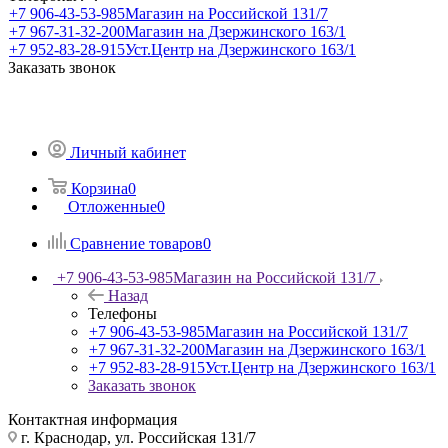
+7 906-43-53-985
Магазин на Российской 131/7
+7 967-31-32-200
Магазин на Дзержинского 163/1
+7 952-83-28-915
Уст.Центр на Дзержинского 163/1
Заказать звонок
Личный кабинет
Корзина
0
Отложенные
0
Сравнение товаров
0
+7 906-43-53-985
Магазин на Российской 131/7
Назад
Телефоны
+7 906-43-53-985
Магазин на Российской 131/7
+7 967-31-32-200
Магазин на Дзержинского 163/1
+7 952-83-28-915
Уст.Центр на Дзержинского 163/1
Заказать звонок
Контактная информация
г. Краснодар, ул. Российская 131/7