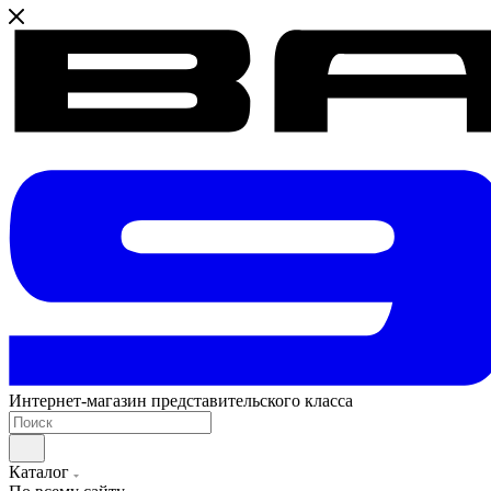
Интернет-магазин представительского класса
Каталог