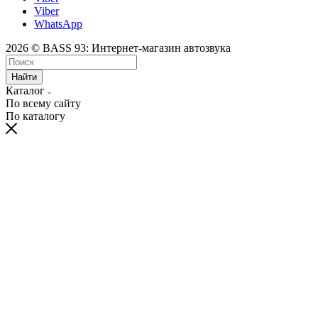
Viber
WhatsApp
2026 © BASS 93: Интернет-магазин автозвука
Найти
Каталог
По всему сайту
По каталогу