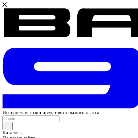
Интернет-магазин представительского класса
Каталог