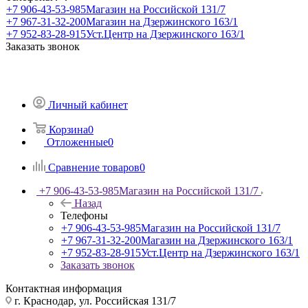
+7 906-43-53-985
Магазин на Российской 131/7
+7 967-31-32-200
Магазин на Дзержинского 163/1
+7 952-83-28-915
Уст.Центр на Дзержинского 163/1
Заказать звонок
Личный кабинет
Корзина
0
Отложенные
0
Сравнение товаров
0
+7 906-43-53-985
Магазин на Российской 131/7
Назад
Телефоны
+7 906-43-53-985
Магазин на Российской 131/7
+7 967-31-32-200
Магазин на Дзержинского 163/1
+7 952-83-28-915
Уст.Центр на Дзержинского 163/1
Заказать звонок
Контактная информация
г. Краснодар, ул. Российская 131/7