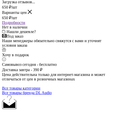
Загрузка отзывов...
650
₽
/шт
Варианты цен
650
₽
/шт
Подробности
Нет в наличии
Нашли дешевле?
Под заказ
Наши менеджеры обязательно свяжутся с вами и уточнят
условия заказа
Хочу в подарок
Самовывоз сегодня - бесплатно
Доставка завтра - 390 ₽
Цена действительна только для интернет-магазина и может
отличаться от цен в розничных магазинах
Все товары категории
Все товары бренда DL Audio