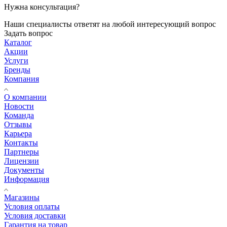
Нужна консультация?
Наши специалисты ответят на любой интересующий вопрос
Задать вопрос
Каталог
Акции
Услуги
Бренды
Компания
О компании
Новости
Команда
Отзывы
Карьера
Контакты
Партнеры
Лицензии
Документы
Информация
Магазины
Условия оплаты
Условия доставки
Гарантия на товар