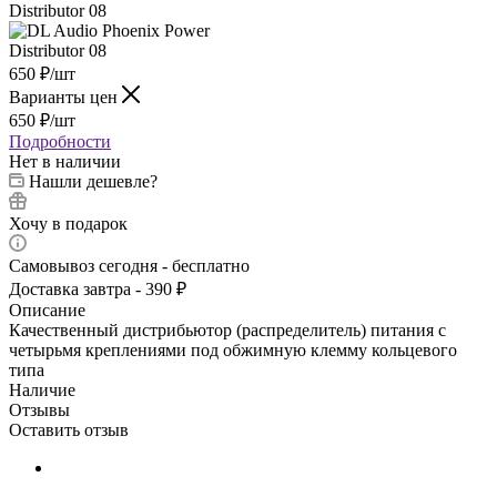
650
₽
/шт
Варианты цен
650
₽
/шт
Подробности
Нет в наличии
Нашли дешевле?
Хочу в подарок
Самовывоз сегодня - бесплатно
Доставка завтра - 390 ₽
Описание
Качественный дистрибьютор (распределитель) питания с
четырьмя креплениями под обжимную клемму кольцевого
типа
Наличие
Отзывы
Оставить отзыв