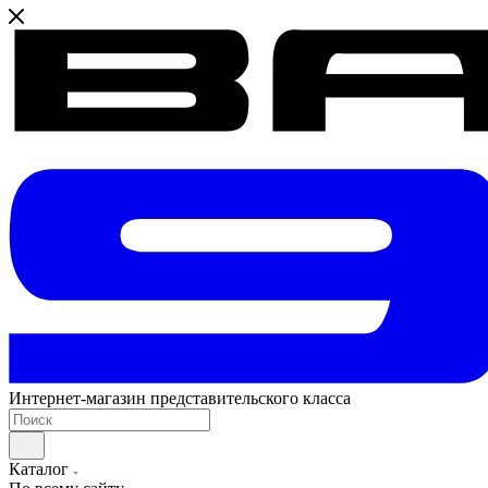
Интернет-магазин представительского класса
Каталог