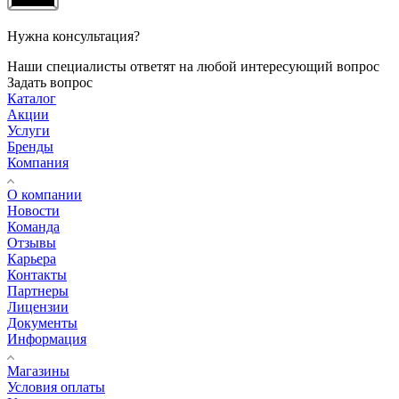
Нужна консультация?
Наши специалисты ответят на любой интересующий вопрос
Задать вопрос
Каталог
Акции
Услуги
Бренды
Компания
О компании
Новости
Команда
Отзывы
Карьера
Контакты
Партнеры
Лицензии
Документы
Информация
Магазины
Условия оплаты