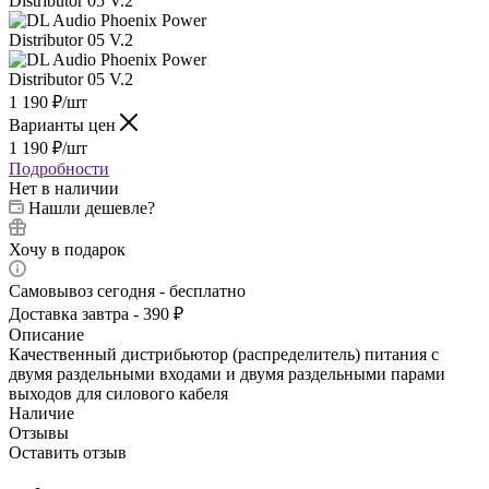
1 190
₽
/шт
Варианты цен
1 190
₽
/шт
Подробности
Нет в наличии
Нашли дешевле?
Хочу в подарок
Самовывоз сегодня - бесплатно
Доставка завтра - 390 ₽
Описание
Качественный дистрибьютор (распределитель) питания с
двумя раздельными входами и двумя раздельными парами
выходов для силового кабеля
Наличие
Отзывы
Оставить отзыв