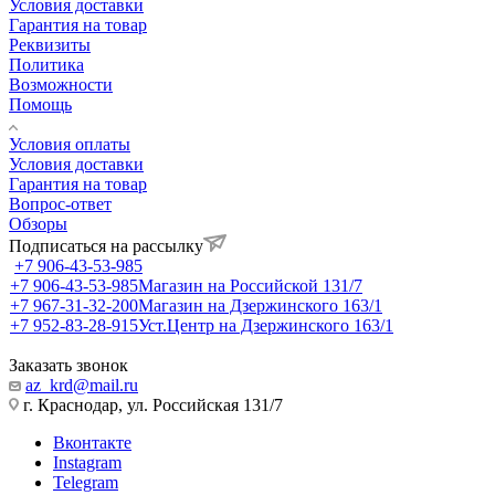
Условия доставки
Гарантия на товар
Реквизиты
Политика
Возможности
Помощь
Условия оплаты
Условия доставки
Гарантия на товар
Вопрос-ответ
Обзоры
Подписаться на рассылку
+7 906-43-53-985
+7 906-43-53-985
Магазин на Российской 131/7
+7 967-31-32-200
Магазин на Дзержинского 163/1
+7 952-83-28-915
Уст.Центр на Дзержинского 163/1
Заказать звонок
az_krd@mail.ru
г. Краснодар, ул. Российская 131/7
Вконтакте
Instagram
Telegram