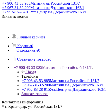
+7 906-43-53-985
Магазин на Российской 131/7
+7 967-31-32-200
Магазин на Дзержинского 163/1
+7 952-83-28-915
Уст.Центр на Дзержинского 163/1
Заказать звонок
Личный кабинет
Корзина
0
Отложенные
0
Сравнение товаров
0
+7 906-43-53-985
Магазин на Российской 131/7
Назад
Телефоны
+7 906-43-53-985
Магазин на Российской 131/7
+7 967-31-32-200
Магазин на Дзержинского 163/1
+7 952-83-28-915
Уст.Центр на Дзержинского 163/1
Заказать звонок
Контактная информация
г. Краснодар, ул. Российская 131/7