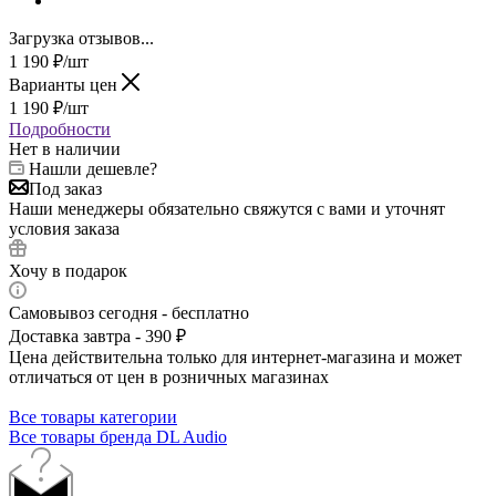
Загрузка отзывов...
1 190
₽
/шт
Варианты цен
1 190
₽
/шт
Подробности
Нет в наличии
Нашли дешевле?
Под заказ
Наши менеджеры обязательно свяжутся с вами и уточнят
условия заказа
Хочу в подарок
Самовывоз сегодня - бесплатно
Доставка завтра - 390 ₽
Цена действительна только для интернет-магазина и может
отличаться от цен в розничных магазинах
Все товары категории
Все товары бренда DL Audio