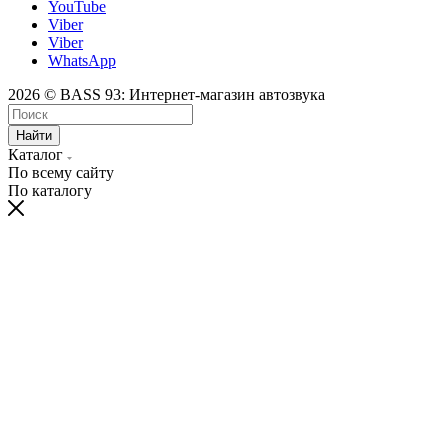
YouTube
Viber
Viber
WhatsApp
2026 © BASS 93: Интернет-магазин автозвука
Найти
Каталог
По всему сайту
По каталогу